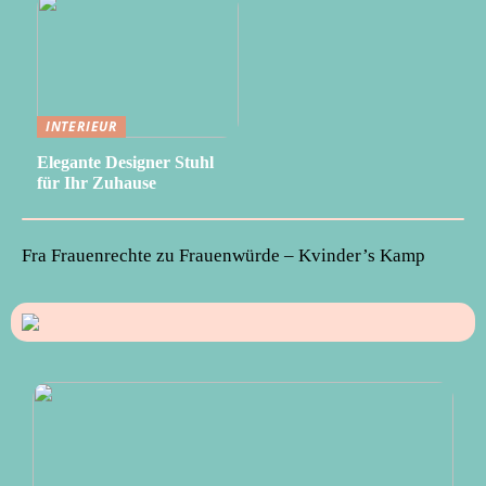
INTERIEUR
Elegante Designer Stuhl
für Ihr Zuhause
Fra Frauenrechte zu Frauenwürde – Kvinder’s Kamp