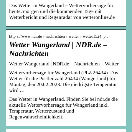
Das Wetter in Wangerland – Wettervorhersage für
heute, morgen und die kommenden Tage mit
Wetterbericht und Regenradar von wetteronline.de
http s://www.ndr.de › nachrichten › wetter › wetter1524_p…
Wetter Wangerland | NDR.de –
Nachrichten
Wetter Wangerland | NDR.de – Nachrichten – Wetter
Wettervorhersage für Wangerland (PLZ 26434). Das
Wetter für die Postleitzahl 26434 (Wangerland) für
Montag, den 20.02.2023. Die niedrigste Temperatur
wird …
Das Wetter in Wangerland. Finden Sie bei ndr.de die
aktuelle Wettervorhersage für Wangerland inkl.
Temperatur, Wetterzustand und
Regenwahrscheinlichkeit.