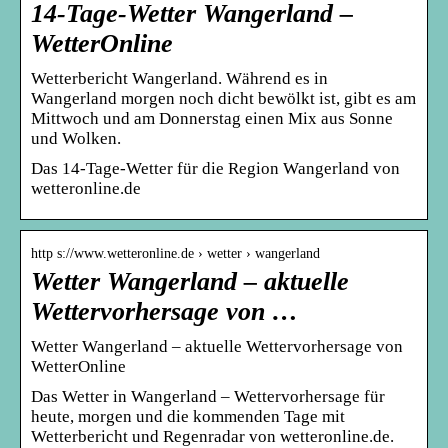
14-Tage-Wetter Wangerland –
WetterOnline
Wetterbericht Wangerland. Während es in
Wangerland morgen noch dicht bewölkt ist, gibt es am
Mittwoch und am Donnerstag einen Mix aus Sonne
und Wolken.
Das 14-Tage-Wetter für die Region Wangerland von
wetteronline.de
http s://www.wetteronline.de › wetter › wangerland
Wetter Wangerland – aktuelle
Wettervorhersage von …
Wetter Wangerland – aktuelle Wettervorhersage von
WetterOnline
Das Wetter in Wangerland – Wettervorhersage für
heute, morgen und die kommenden Tage mit
Wetterbericht und Regenradar von wetteronline.de.