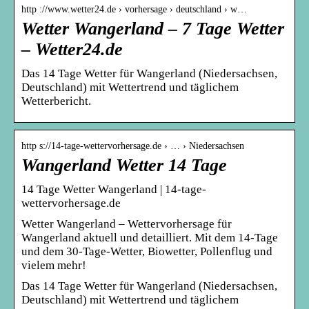
http ://www.wetter24.de › vorhersage › deutschland › w…
Wetter Wangerland – 7 Tage Wetter
– Wetter24.de
Das 14 Tage Wetter für Wangerland (Niedersachsen,
Deutschland) mit Wettertrend und täglichem
Wetterbericht.
http s://14-tage-wettervorhersage.de › … › Niedersachsen
Wangerland Wetter 14 Tage
14 Tage Wetter Wangerland | 14-tage-
wettervorhersage.de
Wetter Wangerland – Wettervorhersage für
Wangerland aktuell und detailliert. Mit dem 14-Tage
und dem 30-Tage-Wetter, Biowetter, Pollenflug und
vielem mehr!
Das 14 Tage Wetter für Wangerland (Niedersachsen,
Deutschland) mit Wettertrend und täglichem