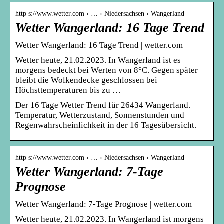
http s://www.wetter.com › … › Niedersachsen › Wangerland
Wetter Wangerland: 16 Tage Trend
Wetter Wangerland: 16 Tage Trend | wetter.com
Wetter heute, 21.02.2023. In Wangerland ist es
morgens bedeckt bei Werten von 8°C. Gegen später
bleibt die Wolkendecke geschlossen bei
Höchsttemperaturen bis zu …
Der 16 Tage Wetter Trend für 26434 Wangerland.
Temperatur, Wetterzustand, Sonnenstunden und
Regenwahrscheinlichkeit in der 16 Tagesübersicht.
http s://www.wetter.com › … › Niedersachsen › Wangerland
Wetter Wangerland: 7-Tage
Prognose
Wetter Wangerland: 7-Tage Prognose | wetter.com
Wetter heute, 21.02.2023. In Wangerland ist morgens