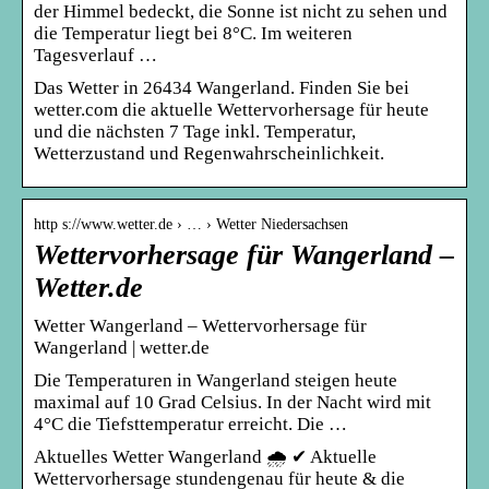
der Himmel bedeckt, die Sonne ist nicht zu sehen und
die Temperatur liegt bei 8°C. Im weiteren
Tagesverlauf …
Das Wetter in 26434 Wangerland. Finden Sie bei
wetter.com die aktuelle Wettervorhersage für heute
und die nächsten 7 Tage inkl. Temperatur,
Wetterzustand und Regenwahrscheinlichkeit.
http s://www.wetter.de › … › Wetter Niedersachsen
Wettervorhersage für Wangerland –
Wetter.de
Wetter Wangerland – Wettervorhersage für
Wangerland | wetter.de
Die Temperaturen in Wangerland steigen heute
maximal auf 10 Grad Celsius. In der Nacht wird mit
4°C die Tiefsttemperatur erreicht. Die …
Aktuelles Wetter Wangerland 🌧️ ✔ Aktuelle
Wettervorhersage stundengenau für heute & die