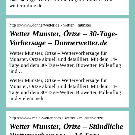
wetteronline.de
http s://www.donnerwetter.de › wetter › munster
Wetter Munster, Örtze – 30-Tage-
Vorhersage – Donnerwetter.de
Wetter Munster, Örtze – Wettervorhersage für
Munster, Örtze aktuell und detailliert. Mit dem 14-
Tage und dem 30-Tage-Wetter, Biowetter, Pollenflug
und …
Wetter Munster, Örtze – Wettervorhersage für
Munster, Örtze aktuell und detailliert. Mit dem 14-
Tage und dem 30-Tage-Wetter, Biowetter, Pollenflug
und vielem mehr!
http s://www.mein-wetter.com › wetter › munster-ortze
Wetter Munster, Örtze – Stündliche