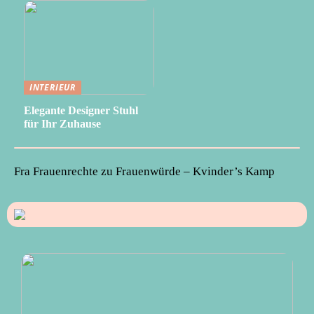
INTERIEUR
Elegante Designer Stuhl
für Ihr Zuhause
Fra Frauenrechte zu Frauenwürde – Kvinder’s Kamp