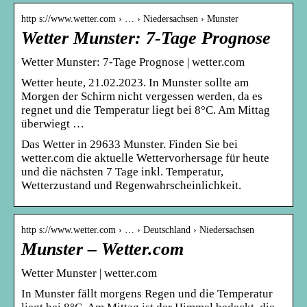
http s://www.wetter.com › … › Niedersachsen › Munster
Wetter Munster: 7-Tage Prognose
Wetter Munster: 7-Tage Prognose | wetter.com
Wetter heute, 21.02.2023. In Munster sollte am
Morgen der Schirm nicht vergessen werden, da es
regnet und die Temperatur liegt bei 8°C. Am Mittag
überwiegt …
Das Wetter in 29633 Munster. Finden Sie bei
wetter.com die aktuelle Wettervorhersage für heute
und die nächsten 7 Tage inkl. Temperatur,
Wetterzustand und Regenwahrscheinlichkeit.
http s://www.wetter.com › … › Deutschland › Niedersachsen
Munster – Wetter.com
Wetter Munster | wetter.com
In Munster fällt morgens Regen und die Temperatur