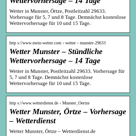
Wettervorhersage – 14 Tage
Wetter in Munster, Örtze, Postleitzahl 29633.
Vorhersage für 5, 7 und 8 Tage. Demnächst kostenlose
Wettervorhersage für 10 und 15 Tage.
http s://www.mein-wetter.com › wetter › munster-29633
Wetter Munster – Stündliche
Wettervorhersage – 14 Tage
Wetter in Munster, Postleitzahl 29633. Vorhersage für
5, 7 und 8 Tage. Demnächst kostenlose
Wettervorhersage für 10 und 15 Tage.
http s://www.wetterdienst.de › Munster_Oertze
Wetter Munster, Örtze – Vorhersage
– Wetterdienst
Wetter Munster, Örtze – Wetterdienst.de