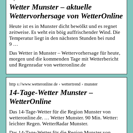
Wetter Munster – aktuelle
Wettervorhersage von WetterOnline
Heute ist es in Munster dicht bewölkt und es regnet
zeitweise. Es weht ein böig auffrischender Wind. Die
Temperatur liegt in den nächsten Stunden bei rund
9 …
Das Wetter in Munster – Wettervorhersage für heute,
morgen und die kommenden Tage mit Wetterbericht
und Regenradar von wetteronline.de
http s://www.wetteronline.de › wettertrend › munster
14-Tage-Wetter Munster –
WetterOnline
Das 14-Tage-Wetter für die Region Munster von
wetteronline.de. … Wetter Munster. 90 Min. Wetter:
leichter Regen. WetterRadar Munster.
Das 14-Tage-Wetter für die Region Munster von