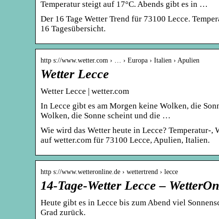
Temperatur steigt auf 17°C. Abends gibt es in …
Der 16 Tage Wetter Trend für 73100 Lecce. Temper
16 Tagesübersicht.
http s://www.wetter.com › … › Europa › Italien › Apulien
Wetter Lecce
Wetter Lecce | wetter.com
In Lecce gibt es am Morgen keine Wolken, die Sonn
Wolken, die Sonne scheint und die …
Wie wird das Wetter heute in Lecce? Temperatur-,
auf wetter.com für 73100 Lecce, Apulien, Italien.
http s://www.wetteronline.de › wettertrend › lecce
14-Tage-Wetter Lecce – WetterOn
Heute gibt es in Lecce bis zum Abend viel Sonnensc
Grad zurück.