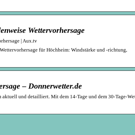
enweise Wettervorhersage
rhersage | Aux.tv
 Wettervorhersage für Höchheim: Windstärke und -richtung,
ersage – Donnerwetter.de
aktuell und detailliert. Mit dem 14-Tage und dem 30-Tage-Wet