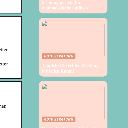
kleidung perfekt für
minimalistische outfits ist
tter
GUTE BERATUNG
tter
Teppich: Ein echter Blickfang
für jeden Raum!
chen
GUTE BERATUNG