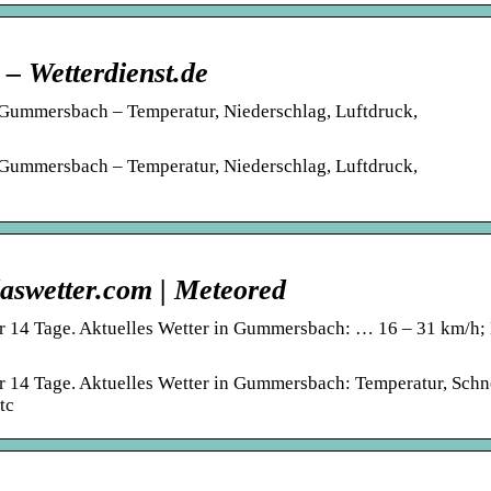
– Wetterdienst.de
Gummersbach – Temperatur, Niederschlag, Luftdruck,
Gummersbach – Temperatur, Niederschlag, Luftdruck,
aswetter.com | Meteored
r 14 Tage. Aktuelles Wetter in Gummersbach: … 16 – 31 km/h
 14 Tage. Aktuelles Wetter in Gummersbach: Temperatur, Schn
tc