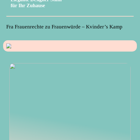
für Ihr Zuhause
Fra Frauenrechte zu Frauenwürde – Kvinder’s Kamp