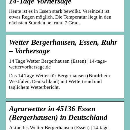
14-Tage Vorhersage
Heute ist es in Essen stark bewölkt. Vereinzelt ist
etwas Regen möglich. Die Temperatur liegt in den
nächsten Stunden bei rund 7 Grad.
Wetter Bergerhausen, Essen, Ruhr
– Vorhersage
14 Tage Wetter Bergerhausen (Essen) | 14-tage-
wettervorhersage.de
Das 14 Tage Wetter für Bergerhausen (Nordrhein-
Westfalen, Deutschland) mit Wettertrend und
täglichem Wetterbericht.
Agrarwetter in 45136 Essen
(Bergerhausen) in Deutschland
Aktuelles Wetter Bergerhausen (Essen) | 14-tage-