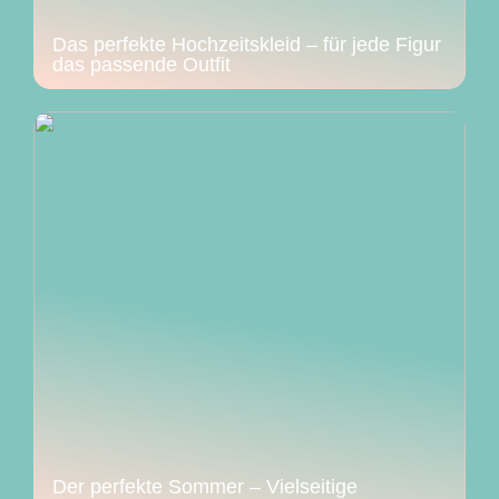
Das perfekte Hochzeitskleid – für jede Figur
das passende Outfit
Der perfekte Sommer – Vielseitige