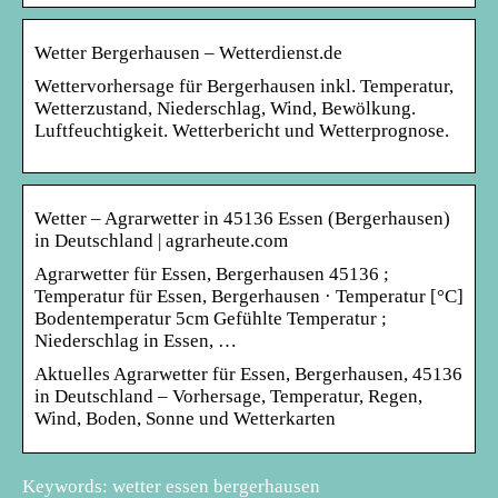
Wetter Bergerhausen – Wetterdienst.de
Wettervorhersage für Bergerhausen inkl. Temperatur,
Wetterzustand, Niederschlag, Wind, Bewölkung.
Luftfeuchtigkeit. Wetterbericht und Wetterprognose.
Wetter – Agrarwetter in 45136 Essen (Bergerhausen)
in Deutschland | agrarheute.com
Agrarwetter für Essen, Bergerhausen 45136 ;
Temperatur für Essen, Bergerhausen · Temperatur [°C]
Bodentemperatur 5cm Gefühlte Temperatur ;
Niederschlag in Essen, …
Aktuelles Agrarwetter für Essen, Bergerhausen, 45136
in Deutschland – Vorhersage, Temperatur, Regen,
Wind, Boden, Sonne und Wetterkarten
Keywords: wetter essen bergerhausen