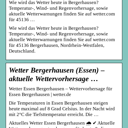
Wie wird das Wetter heute in Bergerhausen?
Temperatur-, Wind- und Regenvorhersage, sowie
aktuelle Wetterwarnungen finden Sie auf wetter.com
für 45136 …
Wie wird das Wetter heute in Bergerhausen?
Temperatur-, Wind- und Regenvorhersage, sowie
aktuelle Wetterwarnungen finden Sie auf wetter.com
für 45136 Bergerhausen, Nordrhein-Westfalen,
Deutschland.
Wetter Bergerhausen (Essen) –
aktuelle Wettervorhersage …
Wetter Essen Bergerhausen – Wettervorhersage für
Essen Bergerhausen | wetter.de
Die Temperaturen in Essen Bergerhausen steigen
heute maximal auf 8 Grad Celsius. In der Nacht wird
mit 2°C die Tiefsttemperatur erreicht. Die …
Aktuelles Wetter Essen Bergerhausen 🌧️ ✔ Aktuelle