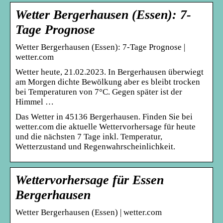
Wetter Bergerhausen (Essen): 7-
Tage Prognose
Wetter Bergerhausen (Essen): 7-Tage Prognose |
wetter.com
Wetter heute, 21.02.2023. In Bergerhausen überwiegt
am Morgen dichte Bewölkung aber es bleibt trocken
bei Temperaturen von 7°C. Gegen später ist der
Himmel …
Das Wetter in 45136 Bergerhausen. Finden Sie bei
wetter.com die aktuelle Wettervorhersage für heute
und die nächsten 7 Tage inkl. Temperatur,
Wetterzustand und Regenwahrscheinlichkeit.
Wettervorhersage für Essen
Bergerhausen
Wetter Bergerhausen (Essen) | wetter.com