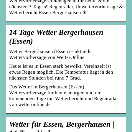
Wettervorhersage stundengenau für heute & die
nächsten 3 Tage ✔ Regenradar, Unwettervorhersage &
Wetterbericht Essen Bergerhausen ☀
14 Tage Wetter Bergerhausen
(Essen)
Wetter Bergerhausen (Essen) – aktuelle
Wettervorhersage von WetterOnline
Heute ist es in Essen stark bewölkt. Vereinzelt ist
etwas Regen möglich. Die Temperatur liegt in den
nächsten Stunden bei rund 7 Grad.
Das Wetter in Bergerhausen (Essen) –
Wettervorhersage für heute, morgen und die
kommenden Tage mit Wetterbericht und Regenradar
von wetteronline.de
Wetter für Essen, Bergerhausen |