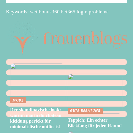
Keywords: wettbonus360 bet365 login probleme
MODE
Der skandinavische look:
GUTE BERATUNG
warum marta du chateau
Teppich: Ein echter
kleidung perfekt für
Blickfang für jeden Raum!
minimalistische outfits ist