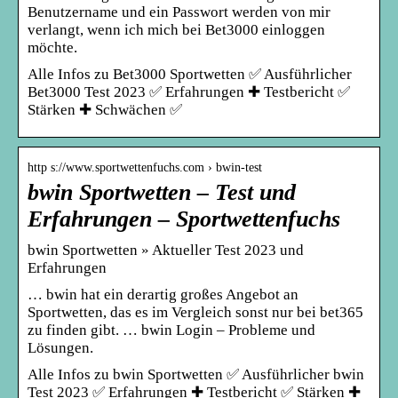
Benutzername und ein Passwort werden von mir
verlangt, wenn ich mich bei Bet3000 einloggen
möchte.
Alle Infos zu Bet3000 Sportwetten ✅ Ausführlicher
Bet3000 Test 2023 ✅ Erfahrungen ✚ Testbericht ✅
Stärken ✚ Schwächen ✅
http s://www.sportwettenfuchs.com › bwin-test
bwin Sportwetten – Test und
Erfahrungen – Sportwettenfuchs
bwin Sportwetten » Aktueller Test 2023 und
Erfahrungen
… bwin hat ein derartig großes Angebot an
Sportwetten, das es im Vergleich sonst nur bei bet365
zu finden gibt. … bwin Login – Probleme und
Lösungen.
Alle Infos zu bwin Sportwetten ✅ Ausführlicher bwin
Test 2023 ✅ Erfahrungen ✚ Testbericht ✅ Stärken ✚