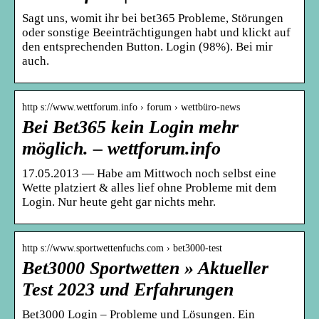
Sagt uns, womit ihr bei bet365 Probleme, Störungen
oder sonstige Beeinträchtigungen habt und klickt auf
den entsprechenden Button. Login (98%). Bei mir
auch.
http s://www.wettforum.info › forum › wettbüro-news
Bei Bet365 kein Login mehr
möglich. – wettforum.info
17.05.2013 — Habe am Mittwoch noch selbst eine
Wette platziert & alles lief ohne Probleme mit dem
Login. Nur heute geht gar nichts mehr.
http s://www.sportwettenfuchs.com › bet3000-test
Bet3000 Sportwetten » Aktueller
Test 2023 und Erfahrungen
Bet3000 Login – Probleme und Lösungen. Ein