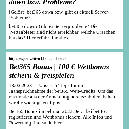
down bzw. Probleme?
[Gelöst] bet365 down bzw. gibt es aktuell Server-
Probleme?
bet365 down? Gibt es Serverprobleme? Die
Wettanbieter sind nicht erreichbar, welche Ursachen
hat das? Hier erfahrt ihr alles!
http s://sportwetten.bild.de › Bonus
Bet365 Bonus | 100 € Wettbonus
sichern & freispielen
13.02.2023 — Unsere 5 Tipps für die
Inanspruchnahme der bet365 Wett-Credits. Um das
maximale aus der Anmeldung herauszuholen, haben
wir die wichtigsten Tipps …
Bet365 Bonus im Februar 2023: Jetzt bei bet365
registrieren und Wettbonus sichern. Alle Infos und
Bewertung findest du hier