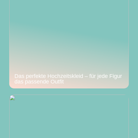
Das perfekte Hochzeitskleid – für jede Figur
das passende Outfit