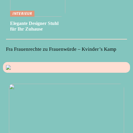
INTERIEUR
Elegante Designer Stuhl
für Ihr Zuhause
Fra Frauenrechte zu Frauenwürde – Kvinder’s Kamp