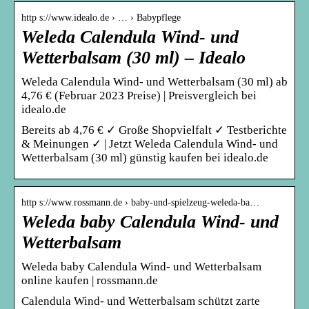
http s://www.idealo.de › … › Babypflege
Weleda Calendula Wind- und
Wetterbalsam (30 ml) – Idealo
Weleda Calendula Wind- und Wetterbalsam (30 ml) ab
4,76 € (Februar 2023 Preise) | Preisvergleich bei
idealo.de
Bereits ab 4,76 € ✓ Große Shopvielfalt ✓ Testberichte
& Meinungen ✓ | Jetzt Weleda Calendula Wind- und
Wetterbalsam (30 ml) günstig kaufen bei idealo.de
http s://www.rossmann.de › baby-und-spielzeug-weleda-ba…
Weleda baby Calendula Wind- und
Wetterbalsam
Weleda baby Calendula Wind- und Wetterbalsam
online kaufen | rossmann.de
Calendula Wind- und Wetterbalsam schützt zarte