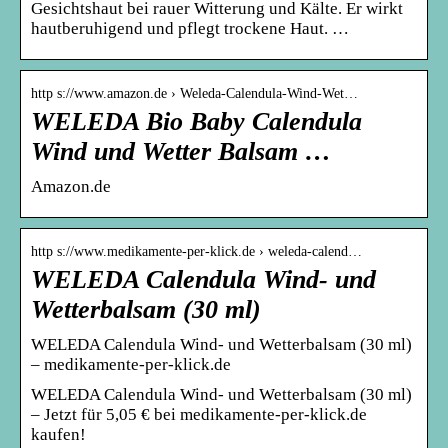
Gesichtshaut bei rauer Witterung und Kälte. Er wirkt
hautberuhigend und pflegt trockene Haut. …
http s://www.amazon.de › Weleda-Calendula-Wind-Wet…
WELEDA Bio Baby Calendula
Wind und Wetter Balsam …
Amazon.de
http s://www.medikamente-per-klick.de › weleda-calend…
WELEDA Calendula Wind- und
Wetterbalsam (30 ml)
WELEDA Calendula Wind- und Wetterbalsam (30 ml)
– medikamente-per-klick.de
WELEDA Calendula Wind- und Wetterbalsam (30 ml)
– Jetzt für 5,05 € bei medikamente-per-klick.de
kaufen!