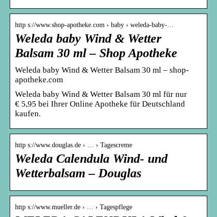
http s://www.shop-apotheke.com › baby › weleda-baby-…
Weleda baby Wind & Wetter
Balsam 30 ml – Shop Apotheke
Weleda baby Wind & Wetter Balsam 30 ml – shop-
apotheke.com
Weleda baby Wind & Wetter Balsam 30 ml für nur
€ 5,95 bei Ihrer Online Apotheke für Deutschland
kaufen.
http s://www.douglas.de › … › Tagescreme
Weleda Calendula Wind- und
Wetterbalsam – Douglas
http s://www.mueller.de › … › Tagespflege