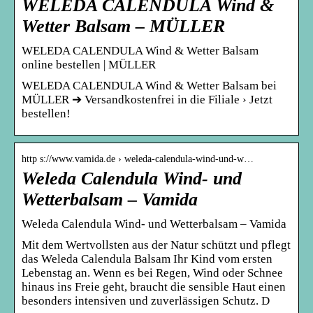
WELEDA CALENDULA Wind &
Wetter Balsam – MÜLLER
WELEDA CALENDULA Wind & Wetter Balsam
online bestellen | MÜLLER
WELEDA CALENDULA Wind & Wetter Balsam bei
MÜLLER ➔ Versandkostenfrei in die Filiale › Jetzt
bestellen!
http s://www.vamida.de › weleda-calendula-wind-und-w…
Weleda Calendula Wind- und
Wetterbalsam – Vamida
Weleda Calendula Wind- und Wetterbalsam – Vamida
Mit dem Wertvollsten aus der Natur schützt und pflegt
das Weleda Calendula Balsam Ihr Kind vom ersten
Lebenstag an. Wenn es bei Regen, Wind oder Schnee
hinaus ins Freie geht, braucht die sensible Haut einen
besonders intensiven und zuverlässigen Schutz. D