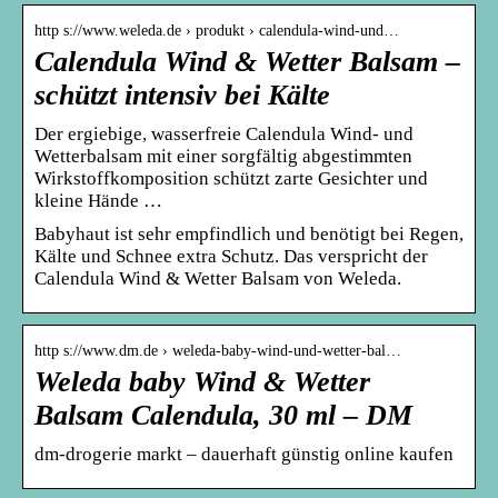
http s://www.weleda.de › produkt › calendula-wind-und…
Calendula Wind & Wetter Balsam –
schützt intensiv bei Kälte
Der ergiebige, wasserfreie Calendula Wind- und
Wetterbalsam mit einer sorgfältig abgestimmten
Wirkstoffkomposition schützt zarte Gesichter und
kleine Hände …
Babyhaut ist sehr empfindlich und benötigt bei Regen,
Kälte und Schnee extra Schutz. Das verspricht der
Calendula Wind & Wetter Balsam von Weleda.
http s://www.dm.de › weleda-baby-wind-und-wetter-bal…
Weleda baby Wind & Wetter
Balsam Calendula, 30 ml – DM
dm-drogerie markt – dauerhaft günstig online kaufen