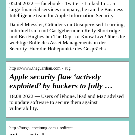
05.04.2022 — facebook · Twitter · Linked In … a
large financial services company, he ran the Business
Intelligence team for Apple Information Security.
Daniel Miessler, Gründer von Unsupervised Learning,
unterhielt sich mit Gastgeberinnen Kelly Shortridge
und Bea Hughes bei The Dept. of Know Live! über die
wichtige Rolle des Asset Managements in der
Security. Hier die Höhepunkte des Gesprächs.
http s://www.theguardian.com › aug
Apple security flaw ‘actively
exploited’ by hackers to fully …
18.08.2022 — Users of iPhone, iPad and Mac advised
to update software to secure them against
vulnerability.
http ://torgauerzeitung.com › redirect