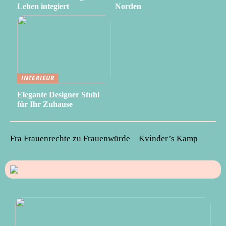
Leben integiert
Norden
INTERIEUR
Elegante Designer Stuhl
für Ihr Zuhause
Fra Frauenrechte zu Frauenwürde – Kvinder’s Kamp