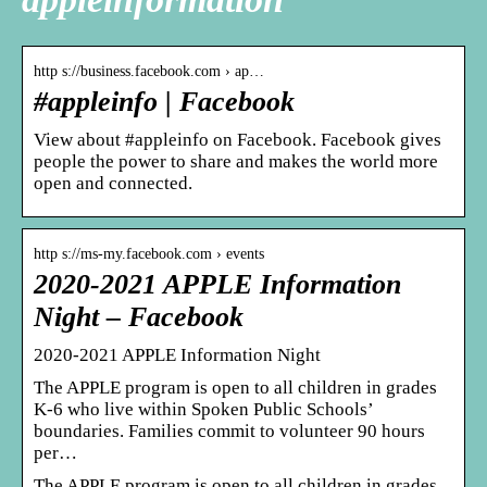
http s://business.facebook.com › ap…
#appleinfo | Facebook
View about #appleinfo on Facebook. Facebook gives
people the power to share and makes the world more
open and connected.
http s://ms-my.facebook.com › events
2020-2021 APPLE Information
Night – Facebook
2020-2021 APPLE Information Night
The APPLE program is open to all children in grades
K-6 who live within Spoken Public Schools’
boundaries. Families commit to volunteer 90 hours
per…
The APPLE program is open to all children in grades