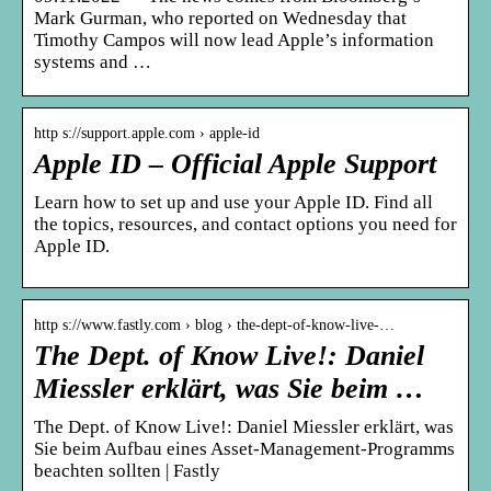
Mark Gurman, who reported on Wednesday that
Timothy Campos will now lead Apple’s information
systems and …
http s://support.apple.com › apple-id
Apple ID – Official Apple Support
Learn how to set up and use your Apple ID. Find all
the topics, resources, and contact options you need for
Apple ID.
http s://www.fastly.com › blog › the-dept-of-know-live-…
The Dept. of Know Live!: Daniel
Miessler erklärt, was Sie beim …
The Dept. of Know Live!: Daniel Miessler erklärt, was
Sie beim Aufbau eines Asset-Management-Programms
beachten sollten | Fastly