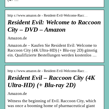
http s://www.amazon.de › Resident-Evil-Welcome-Racc…
Resident Evil: Welcome to Raccoon
City – DVD – Amazon
Amazon.de
Amazon.de – Kaufen Sie Resident Evil: Welcome to
Raccoon City (4K Ultra-HD) (+ Blu-ray 2D) günstig
ein. Qualifizierte Bestellungen werden kostenlos …
http s://www.amazon.de › Resident-Evil-Welcome-Racc…
Resident Evil – Raccoon City (4K
Ultra-HD) (+ Blu-ray 2D)
Amazon.de
Witness the beginning of Evil. Raccoon City, which
was once a booming home of pharmaceutical giant