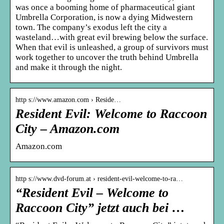
was once a booming home of pharmaceutical giant
Umbrella Corporation, is now a dying Midwestern
town. The company’s exodus left the city a
wasteland…with great evil brewing below the surface.
When that evil is unleashed, a group of survivors must
work together to uncover the truth behind Umbrella
and make it through the night.
http s://www.amazon.com › Reside…
Resident Evil: Welcome to Raccoon
City – Amazon.com
Amazon.com
http s://www.dvd-forum.at › resident-evil-welcome-to-ra…
“Resident Evil – Welcome to
Raccoon City” jetzt auch bei …