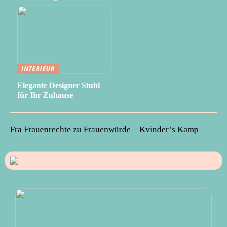
INTERIEUR
Elegante Designer Stuhl
für Ihr Zuhause
Fra Frauenrechte zu Frauenwürde – Kvinder’s Kamp