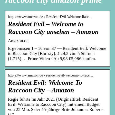
http s://www.amazon.de › Resident-Evil-Welcome-Racc…
Resident Evil – Welcome to
Raccoon City ansehen – Amazon
Amazon.de
Ergebnissen 1 – 16 von 37 — Resident Evil: Welcome
to Raccoon City [Blu-ray]. 4.24,2 von 5 Sternen
(1.715) … Prime Video · Ab 5,98 €5,98€ kaufen.
http s://www.amazon.de › resident-evil-welcome-to-racc…
Resident Evil: Welcome To
Raccoon City – Amazon
Regie führte im Jahr 2021 (Originaltitel: Resident
Evil: Welcome to Raccoon City) mit einem Budget
von 25 Mio. $ der 45-jährige Brite Johannes Roberts
(47 …