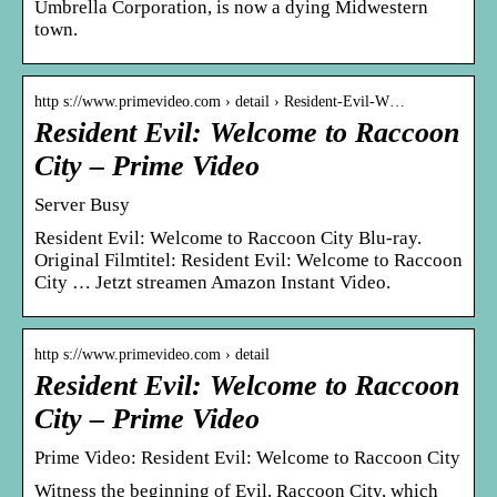
Umbrella Corporation, is now a dying Midwestern
town.
http s://www.primevideo.com › detail › Resident-Evil-W…
Resident Evil: Welcome to Raccoon
City – Prime Video
Server Busy
Resident Evil: Welcome to Raccoon City Blu-ray.
Original Filmtitel: Resident Evil: Welcome to Raccoon
City … Jetzt streamen Amazon Instant Video.
http s://www.primevideo.com › detail
Resident Evil: Welcome to Raccoon
City – Prime Video
Prime Video: Resident Evil: Welcome to Raccoon City
Witness the beginning of Evil. Raccoon City, which