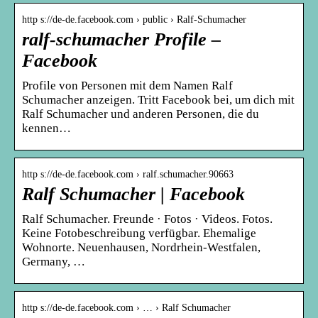
http s://de-de.facebook.com › public › Ralf-Schumacher
ralf-schumacher Profile –
Facebook
Profile von Personen mit dem Namen Ralf
Schumacher anzeigen. Tritt Facebook bei, um dich mit
Ralf Schumacher und anderen Personen, die du
kennen…
http s://de-de.facebook.com › ralf.schumacher.90663
Ralf Schumacher | Facebook
Ralf Schumacher. Freunde · Fotos · Videos. Fotos.
Keine Fotobeschreibung verfügbar. Ehemalige
Wohnorte. Neuenhausen, Nordrhein-Westfalen,
Germany, …
http s://de-de.facebook.com › … › Ralf Schumacher