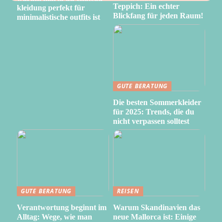
Teppich: Ein echter
kleidung perfekt für
Blickfang für jeden Raum!
minimalistische outfits ist
GUTE BERATUNG
Die besten Sommerkleider
für 2025: Trends, die du
nicht verpassen solltest
GUTE BERATUNG
REISEN
Verantwortung beginnt im
Warum Skandinavien das
Alltag: Wege, wie man
neue Mallorca ist: Einige