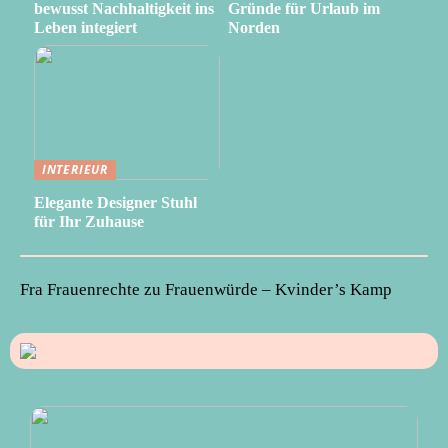
bewusst Nachhaltigkeit ins
Gründe für Urlaub im
Leben integiert
Norden
INTERIEUR
Elegante Designer Stuhl
für Ihr Zuhause
Fra Frauenrechte zu Frauenwürde – Kvinder’s Kamp