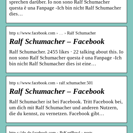
sprechen darüber. Io non sono Ralf Schumacher
questa è una Fanpage -Ich bin nicht Ralf Schumacher
dies…
http s://www.facebook.com › … › Ralf Schumacher
Ralf Schumacher – Facebook
Ralf Schumacher. 2455 likes · 22 talking about this. Io
non sono Ralf Schumacher questa è una Fanpage -Ich
bin nicht Ralf Schumacher dies ist eine…
http s://www.facebook.com › ralf.schumacher.501
Ralf Schumacher – Facebook
Ralf Schumacher ist bei Facebook. Tritt Facebook bei,
um dich mit Ralf Schumacher und anderen Nutzern,
die du kennst, zu vernetzen. Facebook gibt…
http s://de-de.facebook.com › RsKartBowl › posts