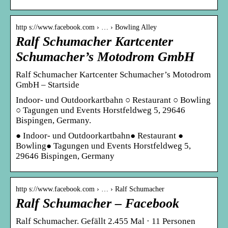
http s://www.facebook.com › … › Bowling Alley
Ralf Schumacher Kartcenter
Schumacher’s Motodrom GmbH
Ralf Schumacher Kartcenter Schumacher’s Motodrom
GmbH – Startside
Indoor- und Outdoorkartbahn ○ Restaurant ○ Bowling
○ Tagungen und Events Horstfeldweg 5, 29646
Bispingen, Germany.
● Indoor- und Outdoorkartbahn● Restaurant ●
Bowling● Tagungen und Events Horstfeldweg 5,
29646 Bispingen, Germany
http s://www.facebook.com › … › Ralf Schumacher
Ralf Schumacher – Facebook
Ralf Schumacher. Gefällt 2.455 Mal · 11 Personen