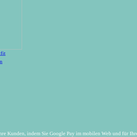
fit
en
Ihre Kunden, indem Sie Google Pay im mobilen Web und für Ihr