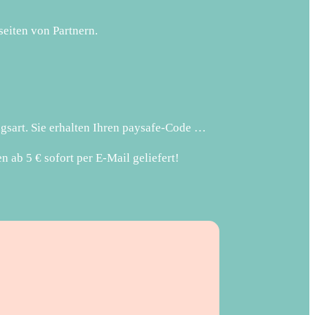
seiten von Partnern.
gsart. Sie erhalten Ihren paysafe-Code …
ab 5 € sofort per E-Mail geliefert!