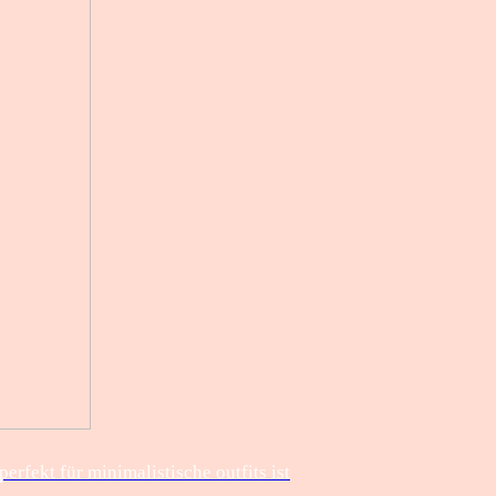
rfekt für minimalistische outfits ist