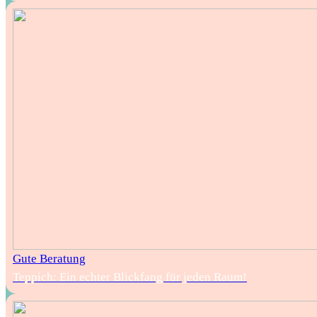
Gute Beratung
Teppich: Ein echter Blickfang für jeden Raum!