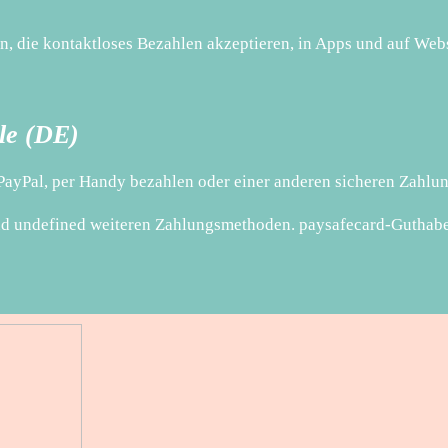
n, die kontaktloses Bezahlen akzeptieren, in Apps und auf Web
dle (DE)
 PayPal, per Handy bezahlen oder einer anderen sicheren Zahlun
d undefined weiteren Zahlungsmethoden. paysafecard-Guthaben 