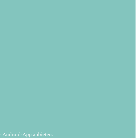
e Android-App anbieten.