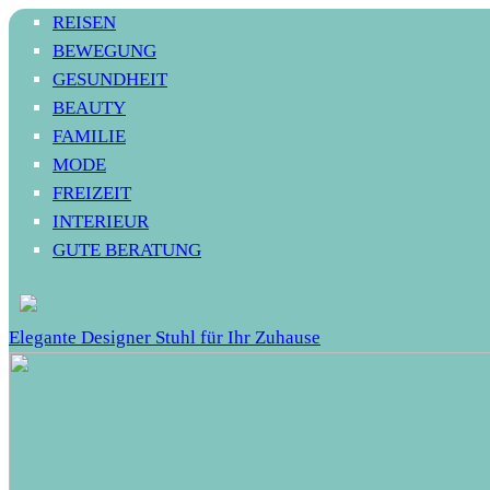
REISEN
BEWEGUNG
GESUNDHEIT
BEAUTY
FAMILIE
MODE
FREIZEIT
INTERIEUR
GUTE BERATUNG
Elegante Designer Stuhl für Ihr Zuhause