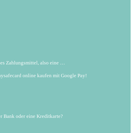
es Zahlungsmittel, also eine …
aysafecard online kaufen mit Google Pay!
er Bank oder eine Kreditkarte?