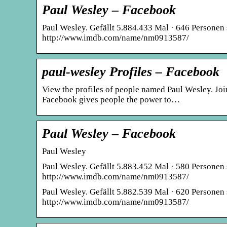
Paul Wesley – Facebook
Paul Wesley. Gefällt 5.884.433 Mal · 646 Personen s
http://www.imdb.com/name/nm0913587/
paul-wesley Profiles – Facebook
View the profiles of people named Paul Wesley. Jo
Facebook gives people the power to…
Paul Wesley – Facebook
Paul Wesley
Paul Wesley. Gefällt 5.883.452 Mal · 580 Personen s
http://www.imdb.com/name/nm0913587/
Paul Wesley. Gefällt 5.882.539 Mal · 620 Personen s
http://www.imdb.com/name/nm0913587/