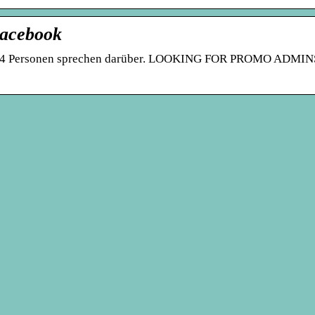
Facebook
l · 4 Personen sprechen darüber. LOOKING FOR PROMO ADMIN