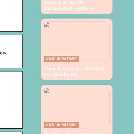
kleidung perfekt für
minimalistische outfits ist
now.
GUTE BERATUNG
Teppich: Ein echter Blickfang
für jeden Raum!
GUTE BERATUNG