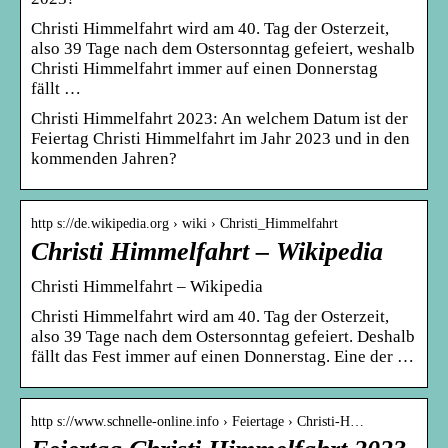
Christi Himmelfahrt wird am 40. Tag der Osterzeit,
also 39 Tage nach dem Ostersonntag gefeiert, weshalb
Christi Himmelfahrt immer auf einen Donnerstag
fällt …
Christi Himmelfahrt 2023: An welchem Datum ist der
Feiertag Christi Himmelfahrt im Jahr 2023 und in den
kommenden Jahren?
http s://de.wikipedia.org › wiki › Christi_Himmelfahrt
Christi Himmelfahrt – Wikipedia
Christi Himmelfahrt – Wikipedia
Christi Himmelfahrt wird am 40. Tag der Osterzeit,
also 39 Tage nach dem Ostersonntag gefeiert. Deshalb
fällt das Fest immer auf einen Donnerstag. Eine der …
http s://www.schnelle-online.info › Feiertage › Christi-H…