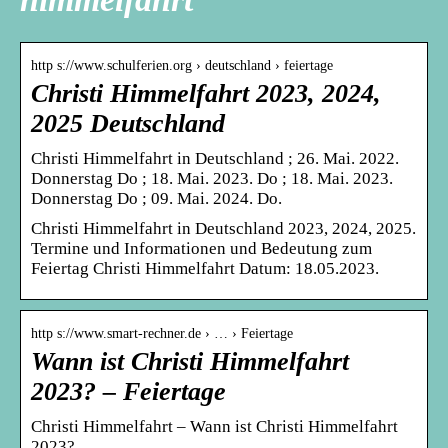
http s://www.schulferien.org › deutschland › feiertage
Christi Himmelfahrt 2023, 2024,
2025 Deutschland
Christi Himmelfahrt in Deutschland ; 26. Mai. 2022.
Donnerstag Do ; 18. Mai. 2023. Do ; 18. Mai. 2023.
Donnerstag Do ; 09. Mai. 2024. Do.
Christi Himmelfahrt in Deutschland 2023, 2024, 2025.
Termine und Informationen und Bedeutung zum
Feiertag Christi Himmelfahrt Datum: 18.05.2023.
http s://www.smart-rechner.de › … › Feiertage
Wann ist Christi Himmelfahrt
2023? – Feiertage
Christi Himmelfahrt – Wann ist Christi Himmelfahrt
2023?