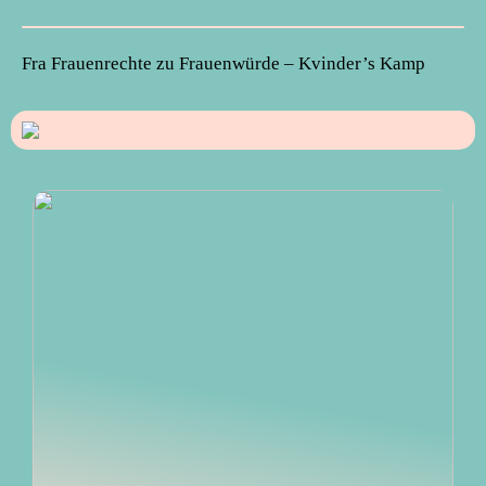
Fra Frauenrechte zu Frauenwürde – Kvinder’s Kamp