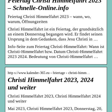
Feiertag Christi Himmelfahrt 2023
– Schnelle-Online.info
Feiertag Christi Himmelfahrt 2023 – wann, wo,
warum, Öffnungzeiten
Christi Himmelfahrt ist ein Feiertag, der grundsätzlich
an einem Donnerstag begangen wird. Er findet seinen
Ursprung in dem Gedanken, dass Jesu Christi in …
Info-Seite zum Feiertag Christi-Himmelfahrt: Wann ist
Christi-Himmelfahrt bzw. Datum Christi-Himmelfahrt
2023 2024. Bedeutung von Christi-Himmelfahrt …
http s://www.kalender-365.eu › feiertage › christi-himm…
Christi Himmelfahrt 2023, 2024
und weiter
Christi Himmelfahrt 2023, Christi Himmelfahrt 2024
und weiter
Mai 2023, Christi Himmelfahrt 2023, Donnerstag, 20,