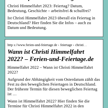
Christi Himmelfahrt 2023: Feiertag? Datum,
Bedeutung, Geschichte – arbeitsfrei & schulfrei?
Ist Christi Himmelfahrt 2023 überall ein Feiertag in
Deutschland? Hier finden Sie die Infos – auch zu
Datum und Bedeutung.
http s://www.ferien-und-feiertage.de › feiertage › christi…
Wann ist Christi Himmelfahrt
2022? – Ferien-und-Feiertage.de
Himmelfahrt 2022 – Wann ist Christi Himmelfahrt
2022?
Aufgrund der Abhängigkeit vom Osterdatum zählt das
Fest zu den beweglichen Feiertagen in Deutschland.
Der früheste Termin für diesen beweglichen Feiertag
ist …
Wann ist Himmelfahrt 2022? Hier finden Sie die
Termine für Christi Himmelfahrt 2022 in den