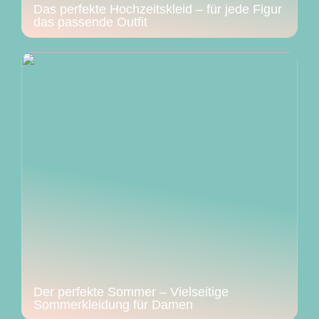
Das perfekte Hochzeitskleid – für jede Figur
das passende Outfit
Der perfekte Sommer – Vielseitige
Sommerkleidung für Damen