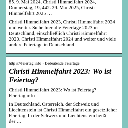
85. 9. Mai 2024, Christi Himmelfahrt 2024,
Donnerstag, 19, 442. 29. Mai 2025, Christi
Himmelfahrt 2025 …
Christi Himmelfahrt 2023, Christi Himmelfahrt 2024
und weiter. Siehe hier alle Feiertage 2023 in
Deutschland, einschließlich Christi Himmelfahrt
2023, Christi Himmelfahrt 2024 und weiter und viele
andere Feiertage in Deutschland.
http s://feiertag.info › Bedeutende Feiertage
Christi Himmelfahrt 2023: Wo ist
Feiertag?
Christi Himmelfahrt 2023: Wo ist Feiertag? –
Feiertag.info
In Deutschland, Österreich, der Schweiz und
Liechtenstein ist Christi Himmelfahrt ein gesetzlicher
Feiertag. In der Schweiz und Liechtenstein heißt
der …