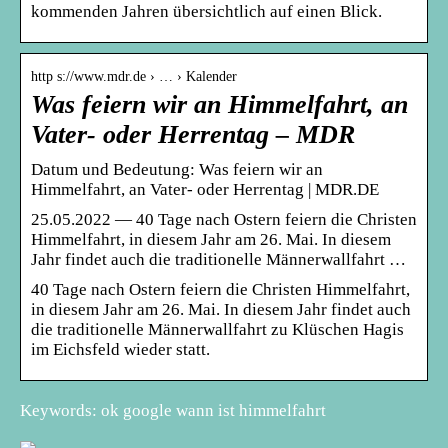
kommenden Jahren übersichtlich auf einen Blick.
http s://www.mdr.de › … › Kalender
Was feiern wir an Himmelfahrt, an
Vater- oder Herrentag – MDR
Datum und Bedeutung: Was feiern wir an
Himmelfahrt, an Vater- oder Herrentag | MDR.DE
25.05.2022 — 40 Tage nach Ostern feiern die Christen
Himmelfahrt, in diesem Jahr am 26. Mai. In diesem
Jahr findet auch die traditionelle Männerwallfahrt …
40 Tage nach Ostern feiern die Christen Himmelfahrt,
in diesem Jahr am 26. Mai. In diesem Jahr findet auch
die traditionelle Männerwallfahrt zu Klüschen Hagis
im Eichsfeld wieder statt.
Keywords: ok google wann ist himmelfahrt