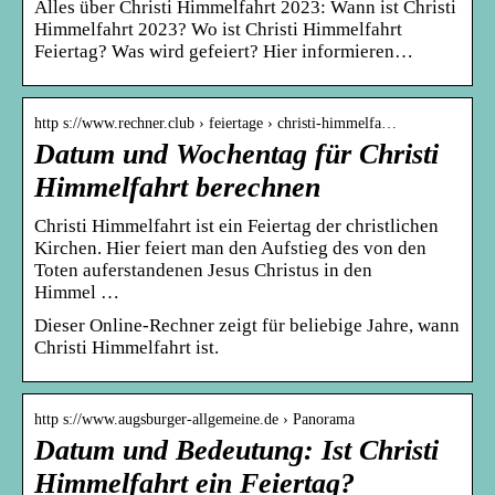
Alles über Christi Himmelfahrt 2023: Wann ist Christi
Himmelfahrt 2023? Wo ist Christi Himmelfahrt
Feiertag? Was wird gefeiert? Hier informieren…
http s://www.rechner.club › feiertage › christi-himmelfa…
Datum und Wochentag für Christi
Himmelfahrt berechnen
Christi Himmelfahrt ist ein Feiertag der christlichen
Kirchen. Hier feiert man den Aufstieg des von den
Toten auferstandenen Jesus Christus in den
Himmel …
Dieser Online-Rechner zeigt für beliebige Jahre, wann
Christi Himmelfahrt ist.
http s://www.augsburger-allgemeine.de › Panorama
Datum und Bedeutung: Ist Christi
Himmelfahrt ein Feiertag?