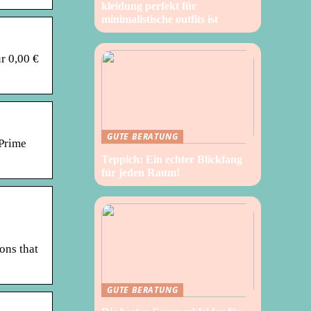
kleidung perfekt für
minimalistische outfits ist
r 0,00 €
GUTE BERATUNG
Prime
Teppich: Ein echter Blickfang
für jeden Raum!
ons that
GUTE BERATUNG