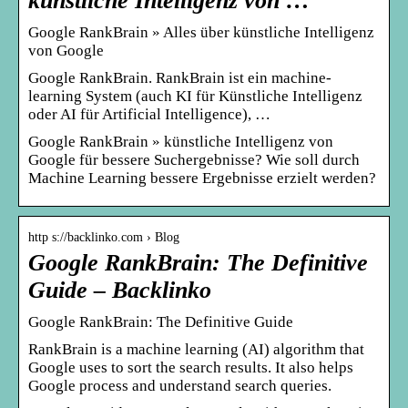
künstliche Intelligenz von …
Google RankBrain » Alles über künstliche Intelligenz
von Google
Google RankBrain. RankBrain ist ein machine-
learning System (auch KI für Künstliche Intelligenz
oder AI für Artificial Intelligence), …
Google RankBrain » künstliche Intelligenz von
Google für bessere Suchergebnisse? Wie soll durch
Machine Learning bessere Ergebnisse erzielt werden?
http s://backlinko.com › Blog
Google RankBrain: The Definitive
Guide – Backlinko
Google RankBrain: The Definitive Guide
RankBrain is a machine learning (AI) algorithm that
Google uses to sort the search results. It also helps
Google process and understand search queries.