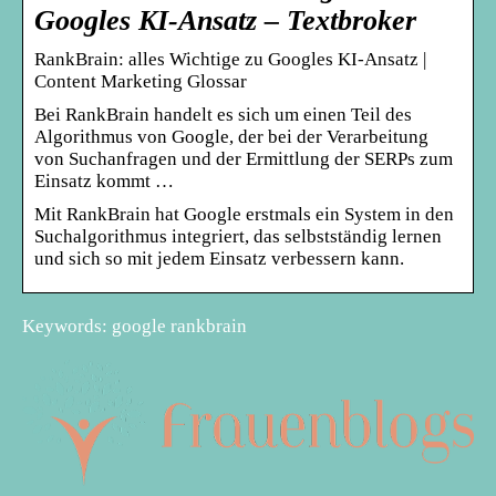
Googles KI-Ansatz – Textbroker
RankBrain: alles Wichtige zu Googles KI-Ansatz |
Content Marketing Glossar
Bei RankBrain handelt es sich um einen Teil des
Algorithmus von Google, der bei der Verarbeitung
von Suchanfragen und der Ermittlung der SERPs zum
Einsatz kommt …
Mit RankBrain hat Google erstmals ein System in den
Suchalgorithmus integriert, das selbstständig lernen
und sich so mit jedem Einsatz verbessern kann.
Keywords: google rankbrain