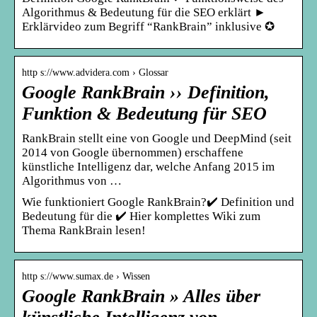
Algorithmus & Bedeutung für die SEO erklärt ►
Erklärvideo zum Begriff “RankBrain” inklusive ✪
http s://www.advidera.com › Glossar
Google RankBrain ›› Definition,
Funktion & Bedeutung für SEO
RankBrain stellt eine von Google und DeepMind (seit
2014 von Google übernommen) erschaffene
künstliche Intelligenz dar, welche Anfang 2015 im
Algorithmus von …
Wie funktioniert Google RankBrain?✔️ Definition und
Bedeutung für die ✔️ Hier komplettes Wiki zum
Thema RankBrain lesen!
http s://www.sumax.de › Wissen
Google RankBrain » Alles über