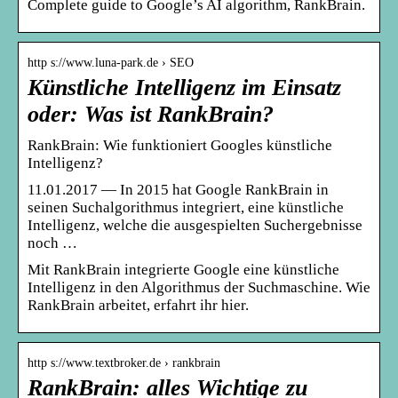
Complete guide to Google’s AI algorithm, RankBrain.
http s://www.luna-park.de › SEO
Künstliche Intelligenz im Einsatz
oder: Was ist RankBrain?
RankBrain: Wie funktioniert Googles künstliche
Intelligenz?
11.01.2017 — In 2015 hat Google RankBrain in
seinen Suchalgorithmus integriert, eine künstliche
Intelligenz, welche die ausgespielten Suchergebnisse
noch …
Mit RankBrain integrierte Google eine künstliche
Intelligenz in den Algorithmus der Suchmaschine. Wie
RankBrain arbeitet, erfahrt ihr hier.
http s://www.textbroker.de › rankbrain
RankBrain: alles Wichtige zu