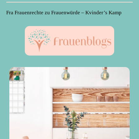
Fra Frauenrechte zu Frauenwürde – Kvinder’s Kamp