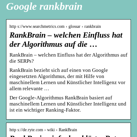
Google rankbrain
http s://www.searchmetrics.com › glossar › rankbrain
RankBrain – welchen Einfluss hat
der Algorithmus auf die …
RankBrain – welchen Einfluss hat der Algorithmus auf
die SERPs?
RankBrain bezieht sich auf einen von Google
eingesetzten Algorithmus, der mit Hilfe von
maschinellem Lernen und Künstlicher Intelligenz vor
allem relevante …
Der Google-Algorithmus RankBrain basiert auf
maschinellem Lernen und Künstlicher Intelligenz und
ist ein wichtiger Ranking-Faktor.
http s://de.ryte.com › wiki › RankBrain