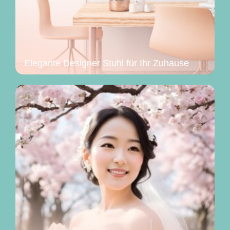
Elegante Designer Stuhl für Ihr Zuhause