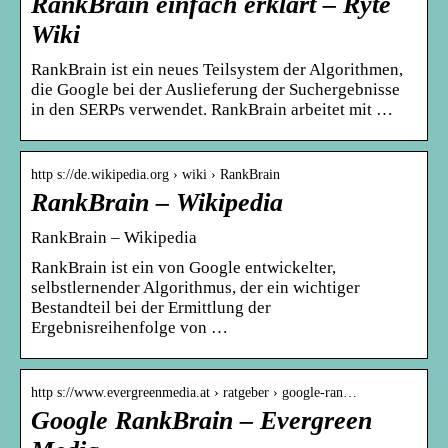
RankBrain einfach erklärt – Ryte
Wiki
RankBrain ist ein neues Teilsystem der Algorithmen,
die Google bei der Auslieferung der Suchergebnisse
in den SERPs verwendet. RankBrain arbeitet mit …
http s://de.wikipedia.org › wiki › RankBrain
RankBrain – Wikipedia
RankBrain – Wikipedia
RankBrain ist ein von Google entwickelter,
selbstlernender Algorithmus, der ein wichtiger
Bestandteil bei der Ermittlung der
Ergebnisreihenfolge von …
http s://www.evergreenmedia.at › ratgeber › google-ran…
Google RankBrain – Evergreen