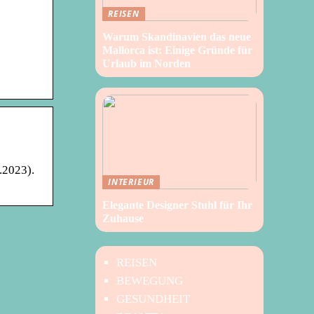
REISEN
Warum Skandinavien das neue
Mallorca ist: Einige Gründe für
Urlaub im Norden
.2023).
INTERIEUR
Elegante Designer Stuhl für Ihr
Zuhause
REISEN
BEWEGUNG
GESUNDHEIT