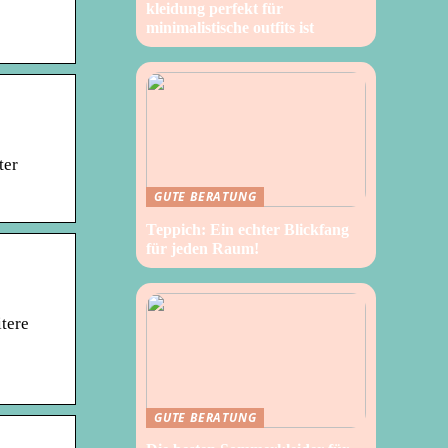
kleidung perfekt für
minimalistische outfits ist
ter
GUTE BERATUNG
Teppich: Ein echter Blickfang
für jeden Raum!
tere
GUTE BERATUNG