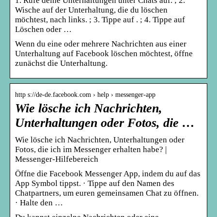
1. Rufe deine Unterhaltungen unter Chats auf. ; 2.
Wische auf der Unterhaltung, die du löschen
möchtest, nach links. ; 3. Tippe auf . ; 4. Tippe auf
Löschen oder …
Wenn du eine oder mehrere Nachrichten aus einer
Unterhaltung auf Facebook löschen möchtest, öffne
zunächst die Unterhaltung.
http s://de-de.facebook.com › help › messenger-app
Wie lösche ich Nachrichten,
Unterhaltungen oder Fotos, die …
Wie lösche ich Nachrichten, Unterhaltungen oder
Fotos, die ich im Messenger erhalten habe? |
Messenger-Hilfebereich
Öffne die Facebook Messenger App, indem du auf das
App Symbol tippst. · Tippe auf den Namen des
Chatpartners, um euren gemeinsamen Chat zu öffnen.
· Halte den …