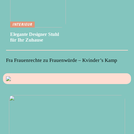
INTERIEUR
Elegante Designer Stuhl
für Ihr Zuhause
Fra Frauenrechte zu Frauenwürde – Kvinder’s Kamp