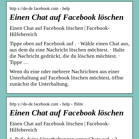
http s://de-de.facebook.com › help
Einen Chat auf Facebook löschen
Einen Chat auf Facebook löschen | Facebook-
Hilfebereich
Tippe oben auf Facebook auf . · Wähle einen Chat aus,
aus dem du eine Nachricht löschen möchtest. · Halte
die Nachricht gedrückt, die du löschen möchtest. ·
Tippe …
Wenn du eine oder mehrere Nachrichten aus einer
Unterhaltung auf Facebook löschen möchtest, öffne
zunächst die Unterhaltung.
http s://de-de.facebook.com › help › fblite
Einen Chat auf Facebook löschen
Einen Chat auf Facebook löschen | Facebook-
Hilfebereich