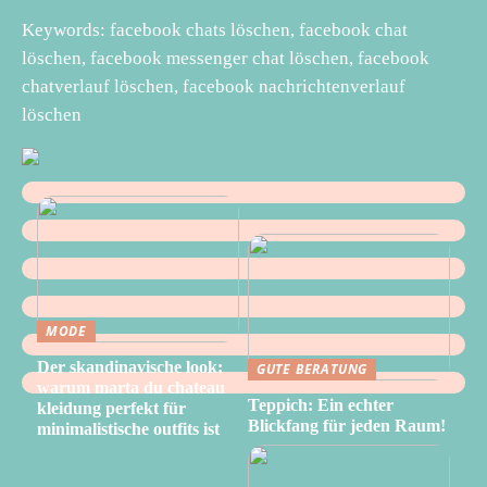
Keywords: facebook chats löschen, facebook chat
löschen, facebook messenger chat löschen, facebook
chatverlauf löschen, facebook nachrichtenverlauf
löschen
MODE
Der skandinavische look:
GUTE BERATUNG
warum marta du chateau
Teppich: Ein echter
kleidung perfekt für
Blickfang für jeden Raum!
minimalistische outfits ist