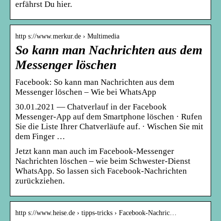
erfährst Du hier.
http s://www.merkur.de › Multimedia
So kann man Nachrichten aus dem
Messenger löschen
Facebook: So kann man Nachrichten aus dem
Messenger löschen – Wie bei WhatsApp
30.01.2021 — Chatverlauf in der Facebook
Messenger-App auf dem Smartphone löschen · Rufen
Sie die Liste Ihrer Chatverläufe auf. · Wischen Sie mit
dem Finger …
Jetzt kann man auch im Facebook-Messenger
Nachrichten löschen – wie beim Schwester-Dienst
WhatsApp. So lassen sich Facebook-Nachrichten
zurückziehen.
http s://www.heise.de › tipps-tricks › Facebook-Nachric…