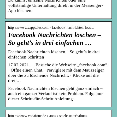
Du kannst einzelne Nachrichten oder eine
vollständige Unterhaltung direkt in der Messenger-
App löschen.
http s://www.zapptales.com › facebook-nachrichten-loes…
Facebook Nachrichten löschen –
So geht’s in drei einfachen …
Facebook Nachrichten löschen – So geht’s in drei
einfachen Schritten
17.02.2021 — Besuche die Webseite „facebook.com”.
· Öffne einen Chat. · Navigiere mit dem Mauszeiger
über die zu löschende Nachricht. · Klicke auf die
drei …
Facebook Nachrichten löschen geht ganz einfach –
auch ein ganzer Verlauf ist kein Problem. Folge nur
dieser Schritt-für-Schritt Anleitung.
http s://www.vodafone.de › apps › spiele-unterhaltung