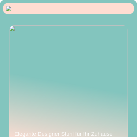
Elegante Designer Stuhl für Ihr Zuhause