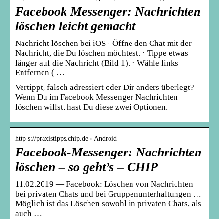
Facebook Messenger: Nachrichten
löschen leicht gemacht
Nachricht löschen bei iOS · Öffne den Chat mit der
Nachricht, die Du löschen möchtest. · Tippe etwas
länger auf die Nachricht (Bild 1). · Wähle links
Entfernen ( …
Vertippt, falsch adressiert oder Dir anders überlegt?
Wenn Du im Facebook Messenger Nachrichten
löschen willst, hast Du diese zwei Optionen.
http s://praxistipps.chip.de › Android
Facebook-Messenger: Nachrichten
löschen – so geht’s – CHIP
11.02.2019 — Facebook: Löschen von Nachrichten
bei privaten Chats und bei Gruppenunterhaltungen …
Möglich ist das Löschen sowohl in privaten Chats, als
auch …