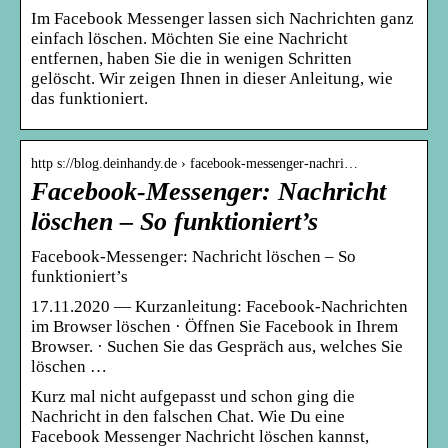
Im Facebook Messenger lassen sich Nachrichten ganz
einfach löschen. Möchten Sie eine Nachricht
entfernen, haben Sie die in wenigen Schritten
gelöscht. Wir zeigen Ihnen in dieser Anleitung, wie
das funktioniert.
http s://blog.deinhandy.de › facebook-messenger-nachri…
Facebook-Messenger: Nachricht
löschen – So funktioniert’s
Facebook-Messenger: Nachricht löschen – So
funktioniert’s
17.11.2020 — Kurzanleitung: Facebook-Nachrichten
im Browser löschen · Öffnen Sie Facebook in Ihrem
Browser. · Suchen Sie das Gespräch aus, welches Sie
löschen …
Kurz mal nicht aufgepasst und schon ging die
Nachricht in den falschen Chat. Wie Du eine
Facebook Messenger Nachricht löschen kannst,