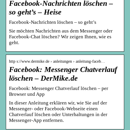
Facebook-Nachrichten löschen –
so geht’s – Heise
Facebook-Nachrichten löschen – so geht’s
Sie möchten Nachrichten aus dem Messenger oder
Facebook-Chat löschen? Wir zeigen Ihnen, wie es
geht.
http s://www.dermike.de › anleitungen › anleitung-faceb…
Facebook: Messenger Chatverlauf
löschen – DerMike.de
Facebook: Messenger Chatverlauf löschen – per
Browser und App
In dieser Anleitung erklären wir, wie Sie auf der
Messenger- oder Facebook-Webseite einen
Chatverlauf löschen oder Unterhaltungen in der
Messenger-App entfernen.