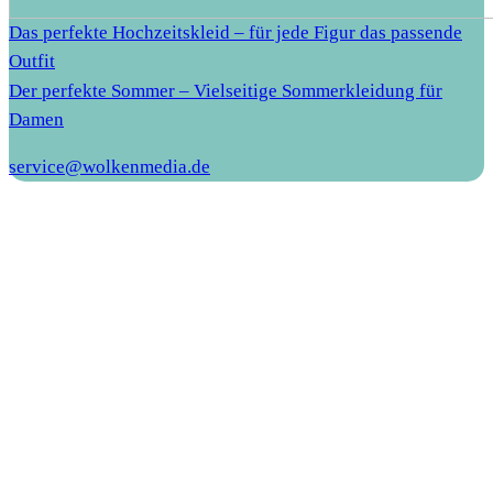
Das perfekte Hochzeitskleid – für jede Figur das passende
Outfit
Der perfekte Sommer – Vielseitige Sommerkleidung für
Damen
service@wolkenmedia.de