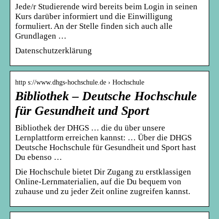
Jede/r Studierende wird bereits beim Login in seinen
Kurs darüber informiert und die Einwilligung
formuliert. An der Stelle finden sich auch alle
Grundlagen …
Datenschutzerklärung
http s://www.dhgs-hochschule.de › Hochschule
Bibliothek – Deutsche Hochschule
für Gesundheit und Sport
Bibliothek der DHGS … die du über unsere
Lernplattform erreichen kannst: … Über die DHGS
Deutsche Hochschule für Gesundheit und Sport hast
Du ebenso …
Die Hochschule bietet Dir Zugang zu erstklassigen
Online-Lernmaterialien, auf die Du bequem von
zuhause und zu jeder Zeit online zugreifen kannst.