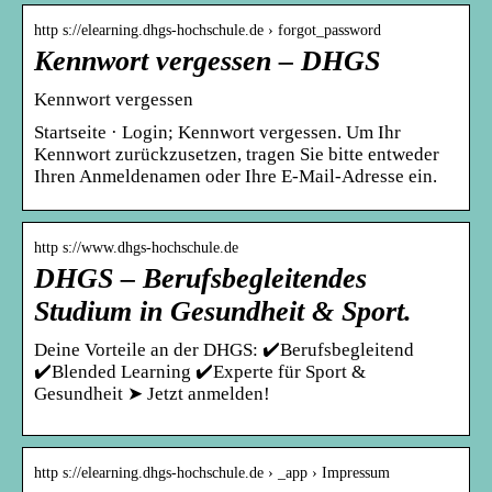
http s://elearning.dhgs-hochschule.de › forgot_password
Kennwort vergessen – DHGS
Kennwort vergessen
Startseite · Login; Kennwort vergessen. Um Ihr
Kennwort zurückzusetzen, tragen Sie bitte entweder
Ihren Anmeldenamen oder Ihre E-Mail-Adresse ein.
http s://www.dhgs-hochschule.de
DHGS – Berufsbegleitendes
Studium in Gesundheit & Sport.
Deine Vorteile an der DHGS: ✔️Berufsbegleitend
✔️Blended Learning ✔️Experte für Sport &
Gesundheit ➤ Jetzt anmelden!
http s://elearning.dhgs-hochschule.de › _app › Impressum