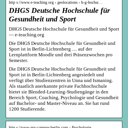
http s://www.e-teaching.org › geolocations › h-g-hochsc…
DHGS Deutsche Hochschule für
Gesundheit und Sport
DHGS Deutsche Hochschule für Gesundheit und Sport
— e-teaching.org
Die DHGS Deutsche Hochschule für Gesundheit und
Sport ist in Berlin-Lichtenberg … auf der
Lernplattform Moodle und drei Präsenzwochen pro
Semester.
Die DHGS Deutsche Hochschule für Gesundheit und
Sport ist in Berlin-Lichtenberg angesiedelt und
verfügt über Studienzentren in Unna und Ismaning.
Als staatlich anerkannte private Fachhochschule
bietet sie Blended-Learning-Studiengänge in den
Bereich Sport, Coaching, Psychologie und Gesundheit
auf Bachelor- und Master-Niveau an. Sie hat rund
1200 Studierende.
http s://www.my-campus-berlin.com › Psychologie_