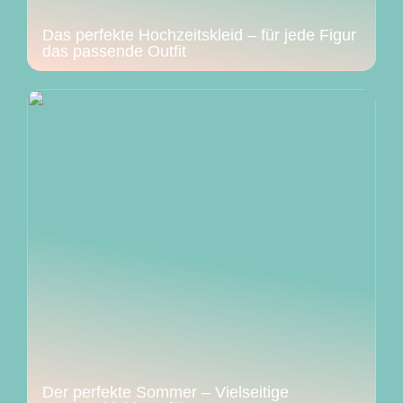
Das perfekte Hochzeitskleid – für jede Figur
das passende Outfit
Der perfekte Sommer – Vielseitige