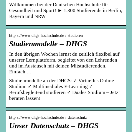
Willkommen bei der Deutschen Hochschule für
Gesundheit und Sport! ► 1.300 Studierende in Berlin,
Bayern und NRW
http s://www.dhgs-hochschule.de › studieren
Studienmodelle – DHGS
In den übrigen Wochen lernst du zeitlich flexibel auf
unserer Lernplattform, begleitet von den Lehrenden
und im Austausch mit deinen Mitstudierenden.
Einfach …
Studienmodelle an der DHGS: ✓ Virtuelles Online-
Studium ✓ Multimediales E-Learning ✓
Berufsbegleitend studieren ✓ Duales Studium – Jetzt
beraten lassen!
http s://www.dhgs-hochschule.de › datenschutz
Unser Datenschutz – DHGS