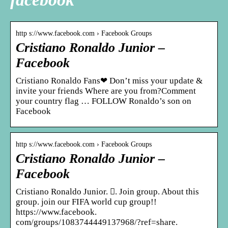
http s://www.facebook.com › Facebook Groups
Cristiano Ronaldo Junior –
Facebook
Cristiano Ronaldo Fans❤ Don’t miss your update &
invite your friends Where are you from?Comment
your country flag … FOLLOW Ronaldo’s son on
Facebook
http s://www.facebook.com › Facebook Groups
Cristiano Ronaldo Junior –
Facebook
Cristiano Ronaldo Junior. 󱙺. Join group. About this
group. join our FIFA world cup group!!
https://www.facebook.
com/groups/1083744449137968/?ref=share.