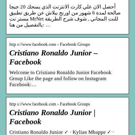
أحصل الان علي كارت الانترنت الذي يمنحك 20 جيجا
صالحة لمدة 6 شهور من اورنج ببلاش عن طريق تطبيق
مستر نت MrNet للنت المجاني , شوف شرح الطريقة
بالتفصيل من هنا: …
http s://www.facebook.com › Facebook Groups
Cristiano Ronaldo Junior –
Facebook
Welcome to Cristiano Ronaldo Junior Facebook
Group Like the page and follow on Instagram
Facebook:…
http s://www.facebook.com › Facebook Groups
Cristiano Ronaldo Junior |
Facebook
Cristiano Ronaldo Junior ✓ · Kylian Mbappe ✓ ·