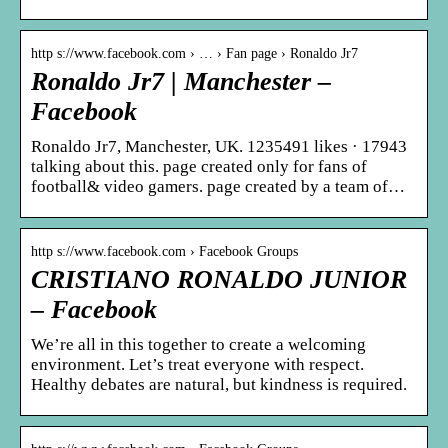
http s://www.facebook.com › … › Fan page › Ronaldo Jr7
Ronaldo Jr7 | Manchester –
Facebook
Ronaldo Jr7, Manchester, UK. 1235491 likes · 17943
talking about this. page created only for fans of
football& video gamers. page created by a team of…
http s://www.facebook.com › Facebook Groups
CRISTIANO RONALDO JUNIOR
– Facebook
We’re all in this together to create a welcoming
environment. Let’s treat everyone with respect.
Healthy debates are natural, but kindness is required.