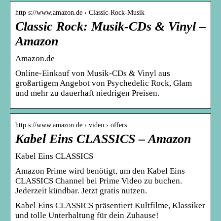
http s://www.amazon.de › Classic-Rock-Musik
Classic Rock: Musik-CDs & Vinyl –
Amazon
Amazon.de
Online-Einkauf von Musik-CDs & Vinyl aus
großartigem Angebot von Psychedelic Rock, Glam
und mehr zu dauerhaft niedrigen Preisen.
http s://www.amazon.de › video › offers
Kabel Eins CLASSICS – Amazon
Kabel Eins CLASSICS
Amazon Prime wird benötigt, um den Kabel Eins
CLASSICS Channel bei Prime Video zu buchen.
Jederzeit kündbar. Jetzt gratis nutzen.
Kabel Eins CLASSICS präsentiert Kultfilme, Klassiker
und tolle Unterhaltung für dein Zuhause!