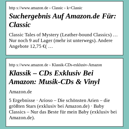
http s://www.amazon.de › Classic › k=Classic
Suchergebnis Auf Amazon.de Für:
Classic
Classic Tales of Mystery (Leather-bound Classics) …
Nur noch 9 auf Lager (mehr ist unterwegs). Andere
Angebote 12,75 €( …
http s://www.amazon.de › Klassik-CDs-exklusiv-Amazon
Klassik – CDs Exklusiv Bei
Amazon: Musik-CDs & Vinyl
Amazon.de
5 Ergebnisse · Arioso – Die schönsten Arien – die
größten Stars (exklusiv bei Amazon.de) · Baby
Classics – Nur das Beste für mein Baby (exklusiv bei
Amazon.de).