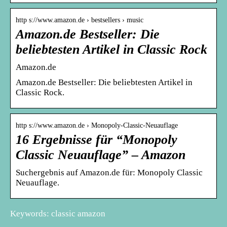
http s://www.amazon.de › bestsellers › music
Amazon.de Bestseller: Die
beliebtesten Artikel in Classic Rock
Amazon.de
Amazon.de Bestseller: Die beliebtesten Artikel in
Classic Rock.
http s://www.amazon.de › Monopoly-Classic-Neuauflage
16 Ergebnisse für “Monopoly
Classic Neuauflage” – Amazon
Suchergebnis auf Amazon.de für: Monopoly Classic
Neuauflage.
Keywords: classic amazon