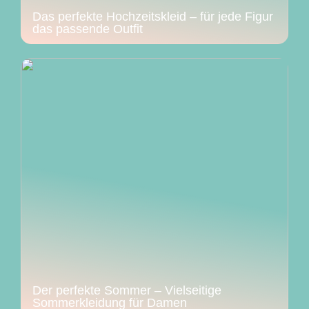
Das perfekte Hochzeitskleid – für jede Figur
das passende Outfit
Der perfekte Sommer – Vielseitige
Sommerkleidung für Damen