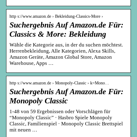
http s://www.amazon.de › Bekleidung-Classics-More ›
Suchergebnis Auf Amazon.de Für:
Classics & More: Bekleidung
Wähle die Kategorie aus, in der du suchen möchtest.
Herrenbekleidung, Alle Kategorien, Alexa Skills,
Amazon Geräte, Amazon Global Store, Amazon
Warehouse, Apps …
http s://www.amazon.de › Monopoly-Classic › k=Mono…
Suchergebnis Auf Amazon.de Für:
Monopoly Classic
1-48 von 59 Ergebnissen oder Vorschlägen für
“Monopoly Classic” · Hasbro Spiele Monopoly
Classic, Familienspiel · Monopoly Classic Brettspiel
mit neuen …