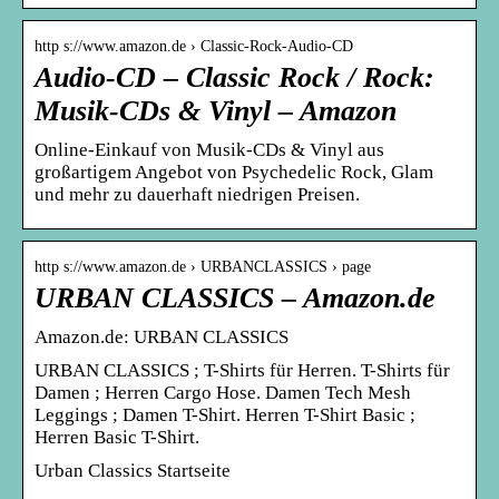
http s://www.amazon.de › Classic-Rock-Audio-CD
Audio-CD – Classic Rock / Rock:
Musik-CDs & Vinyl – Amazon
Online-Einkauf von Musik-CDs & Vinyl aus
großartigem Angebot von Psychedelic Rock, Glam
und mehr zu dauerhaft niedrigen Preisen.
http s://www.amazon.de › URBANCLASSICS › page
URBAN CLASSICS – Amazon.de
Amazon.de: URBAN CLASSICS
URBAN CLASSICS ; T-Shirts für Herren. T-Shirts für
Damen ; Herren Cargo Hose. Damen Tech Mesh
Leggings ; Damen T-Shirt. Herren T-Shirt Basic ;
Herren Basic T-Shirt.
Urban Classics Startseite