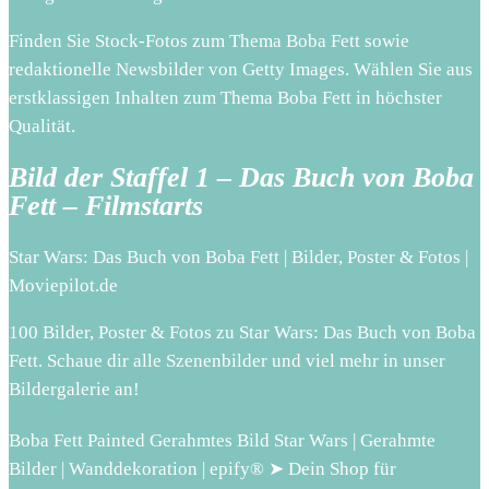
Finden Sie Stock-Fotos zum Thema Boba Fett sowie
redaktionelle Newsbilder von Getty Images. Wählen Sie aus
erstklassigen Inhalten zum Thema Boba Fett in höchster
Qualität.
Bild der Staffel 1 – Das Buch von Boba
Fett – Filmstarts
Star Wars: Das Buch von Boba Fett | Bilder, Poster & Fotos |
Moviepilot.de
100 Bilder, Poster & Fotos zu Star Wars: Das Buch von Boba
Fett. Schaue dir alle Szenenbilder und viel mehr in unser
Bildergalerie an!
Boba Fett Painted Gerahmtes Bild Star Wars | Gerahmte
Bilder | Wanddekoration | epify® ➤ Dein Shop für