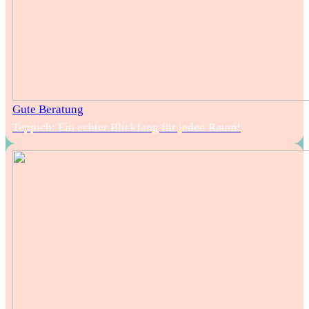
Gute Beratung
Teppich: Ein echter Blickfang für jeden Raum!