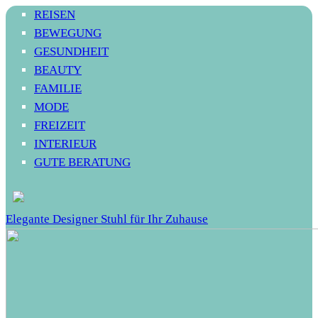
REISEN
BEWEGUNG
GESUNDHEIT
BEAUTY
FAMILIE
MODE
FREIZEIT
INTERIEUR
GUTE BERATUNG
Elegante Designer Stuhl für Ihr Zuhause