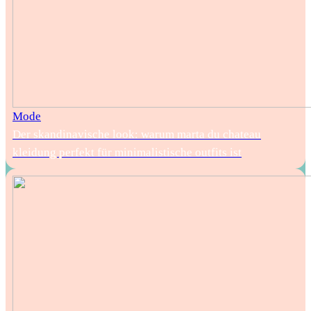
Mode
Der skandinavische look: warum marta du chateau
kleidung perfekt für minimalistische outfits ist