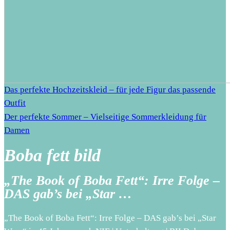
Das perfekte Hochzeitskleid – für jede Figur das passende
Outfit
Der perfekte Sommer – Vielseitige Sommerkleidung für
Damen
Boba fett bild
„The Book of Boba Fett“: Irre Folge –
DAS gab’s bei „Star …
„The Book of Boba Fett“: Irre Folge – DAS gab’s bei „Star