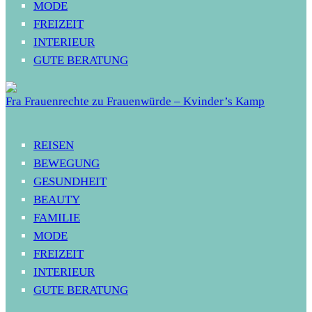
MODE
FREIZEIT
INTERIEUR
GUTE BERATUNG
Fra Frauenrechte zu Frauenwürde – Kvinder’s Kamp
REISEN
BEWEGUNG
GESUNDHEIT
BEAUTY
FAMILIE
MODE
FREIZEIT
INTERIEUR
GUTE BERATUNG