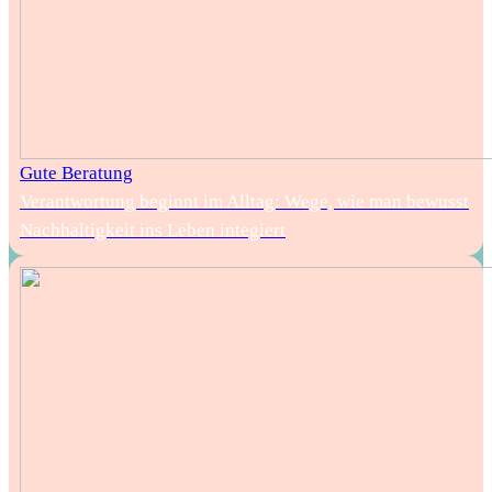
Gute Beratung
Verantwortung beginnt im Alltag: Wege, wie man bewusst
Nachhaltigkeit ins Leben integiert