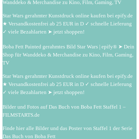
Wanddeko & Merchandise zu Kino, Film, Gaming, TV
Star Wars gerahmter Kunstdruck online kaufen bei epify.de
★ Versandkostenfrei ab 25 EUR in D ✓ schnelle Lieferung
✓ viele Bezahlarten ➤ jetzt shoppen!
Boba Fett Painted gerahmtes Bild Star Wars | epify® ➤ Dein
Shop für Wanddeko & Merchandise zu Kino, Film, Gaming,
TV
Star Wars gerahmter Kunstdruck online kaufen bei epify.de
★ Versandkostenfrei ab 25 EUR in D ✓ schnelle Lieferung
✓ viele Bezahlarten ➤ jetzt shoppen!
Bilder und Fotos auf Das Buch von Boba Fett Staffel 1 –
FILMSTARTS.de
Finde hier alle Bilder und das Poster von Staffel 1 der Serie
Das Buch von Boba Fett