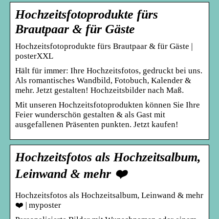
Hochzeitsfotoprodukte fürs
Brautpaar & für Gäste
Hochzeitsfotoprodukte fürs Brautpaar & für Gäste |
posterXXL
Hält für immer: Ihre Hochzeitsfotos, gedruckt bei uns.
Als romantisches Wandbild, Fotobuch, Kalender &
mehr. Jetzt gestalten! Hochzeitsbilder nach Maß.
Mit unseren Hochzeitsfotoprodukten können Sie Ihre
Feier wunderschön gestalten & als Gast mit
ausgefallenen Präsenten punkten. Jetzt kaufen!
Hochzeitsfotos als Hochzeitsalbum,
Leinwand & mehr ❤️
Hochzeitsfotos als Hochzeitsalbum, Leinwand & mehr
❤️ | myposter