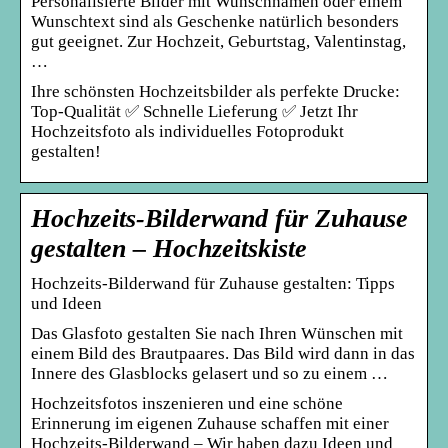
Personalisierte Bilder mit Wunschnamen oder einem
Wunschtext sind als Geschenke natürlich besonders
gut geeignet. Zur Hochzeit, Geburtstag, Valentinstag,
…
Ihre schönsten Hochzeitsbilder als perfekte Drucke:
Top-Qualität ✅ Schnelle Lieferung ✅ Jetzt Ihr
Hochzeitsfoto als individuelles Fotoprodukt
gestalten!
Hochzeits-Bilderwand für Zuhause
gestalten – Hochzeitskiste
Hochzeits-Bilderwand für Zuhause gestalten: Tipps
und Ideen
Das Glasfoto gestalten Sie nach Ihren Wünschen mit
einem Bild des Brautpaares. Das Bild wird dann in das
Innere des Glasblocks gelasert und so zu einem …
Hochzeitsfotos inszenieren und eine schöne
Erinnerung im eigenen Zuhause schaffen mit einer
Hochzeits-Bilderwand – Wir haben dazu Ideen und