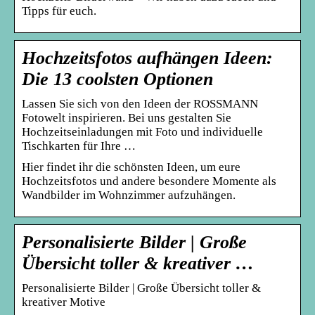
Tipps für euch.
Hochzeitsfotos aufhängen Ideen:
Die 13 coolsten Optionen
Lassen Sie sich von den Ideen der ROSSMANN
Fotowelt inspirieren. Bei uns gestalten Sie
Hochzeitseinladungen mit Foto und individuelle
Tischkarten für Ihre …
Hier findet ihr die schönsten Ideen, um eure
Hochzeitsfotos und andere besondere Momente als
Wandbilder im Wohnzimmer aufzuhängen.
Personalisierte Bilder | Große
Übersicht toller & kreativer …
Personalisierte Bilder | Große Übersicht toller &
kreativer Motive