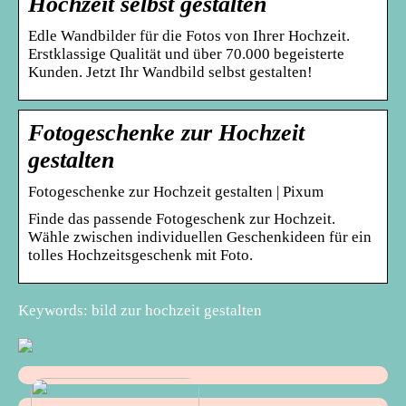
Hochzeit selbst gestalten
Edle Wandbilder für die Fotos von Ihrer Hochzeit.
Erstklassige Qualität und über 70.000 begeisterte
Kunden. Jetzt Ihr Wandbild selbst gestalten!
Fotogeschenke zur Hochzeit
gestalten
Fotogeschenke zur Hochzeit gestalten | Pixum
Finde das passende Fotogeschenk zur Hochzeit.
Wähle zwischen individuellen Geschenkideen für ein
tolles Hochzeitsgeschenk mit Foto.
Keywords: bild zur hochzeit gestalten