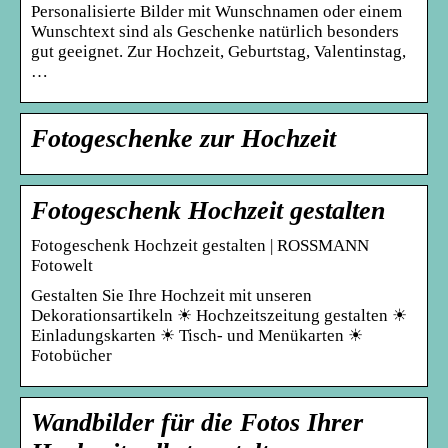
Personalisierte Bilder mit Wunschnamen oder einem
Wunschtext sind als Geschenke natürlich besonders
gut geeignet. Zur Hochzeit, Geburtstag, Valentinstag,
…
Fotogeschenke zur Hochzeit
Fotogeschenk Hochzeit gestalten
Fotogeschenk Hochzeit gestalten | ROSSMANN
Fotowelt
Gestalten Sie Ihre Hochzeit mit unseren
Dekorationsartikeln ☀ Hochzeitszeitung gestalten ☀
Einladungskarten ☀ Tisch- und Menükarten ☀
Fotobücher
Wandbilder für die Fotos Ihrer