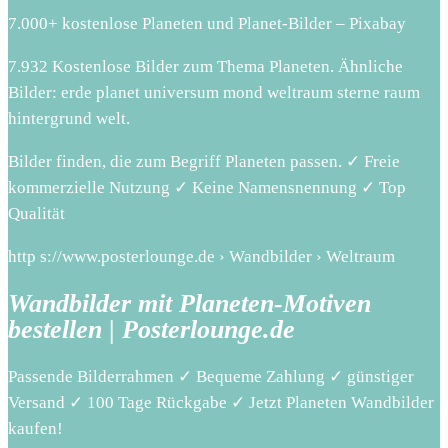
7.000+ kostenlose Planeten und Planet-Bilder – Pixabay
7.932 Kostenlose Bilder zum Thema Planeten. Ähnliche
Bilder: erde planet universum mond weltraum sterne raum
hintergrund welt.
Bilder finden, die zum Begriff Planeten passen. ✓ Freie
kommerzielle Nutzung ✓ Keine Namensnennung ✓ Top
Qualität
http s://www.posterlounge.de › Wandbilder › Weltraum
Wandbilder mit Planeten-Motiven
bestellen | Posterlounge.de
Passende Bilderrahmen ✓ Bequeme Zahlung ✓ günstiger
Versand ✓ 100 Tage Rückgabe ✓ Jetzt Planeten Wandbilder
kaufen!