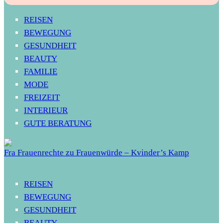
REISEN
BEWEGUNG
GESUNDHEIT
BEAUTY
FAMILIE
MODE
FREIZEIT
INTERIEUR
GUTE BERATUNG
Fra Frauenrechte zu Frauenwürde – Kvinder’s Kamp
REISEN
BEWEGUNG
GESUNDHEIT
BEAUTY