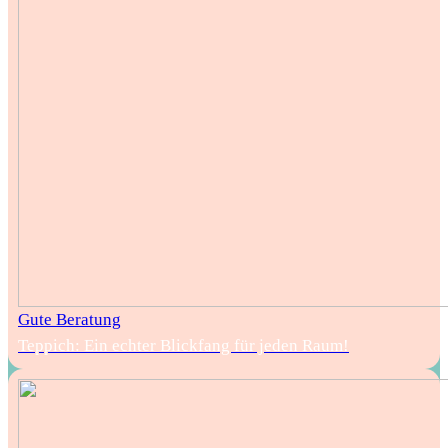
Gute Beratung
Teppich: Ein echter Blickfang für jeden Raum!