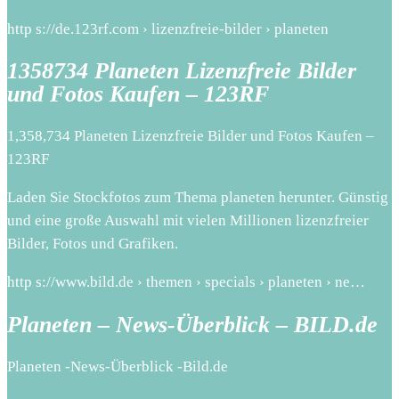
http s://de.123rf.com › lizenzfreie-bilder › planeten
1358734 Planeten Lizenzfreie Bilder
und Fotos Kaufen – 123RF
1,358,734 Planeten Lizenzfreie Bilder und Fotos Kaufen –
123RF
Laden Sie Stockfotos zum Thema planeten herunter. Günstig
und eine große Auswahl mit vielen Millionen lizenzfreier
Bilder, Fotos und Grafiken.
http s://www.bild.de › themen › specials › planeten › ne…
Planeten – News-Überblick – BILD.de
Planeten -News-Überblick -Bild.de