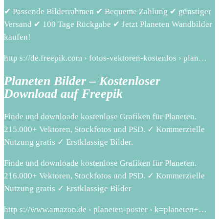
✔ Passende Bilderrahmen ✔ Bequeme Zahlung ✔ günstiger
Versand ✔ 100 Tage Rückgabe ✔ Jetzt Planeten Wandbilder
kaufen!
http s://de.freepik.com › fotos-vektoren-kostenlos › plan…
Planeten Bilder – Kostenloser
Download auf Freepik
Finde und downloade kostenlose Grafiken für Planeten.
215.000+ Vektoren, Stockfotos und PSD. ✓ Kommerzielle
Nutzung gratis ✓ Erstklassige Bilder.
Finde und downloade kostenlose Grafiken für Planeten.
216.000+ Vektoren, Stockfotos und PSD. ✓ Kommerzielle
Nutzung gratis ✓ Erstklassige Bilder
http s://www.amazon.de › planeten-poster › k=planeten+…