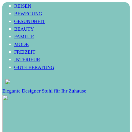
REISEN
BEWEGUNG
GESUNDHEIT
BEAUTY
FAMILIE
MODE
FREIZEIT
INTERIEUR
GUTE BERATUNG
Elegante Designer Stuhl für Ihr Zuhause