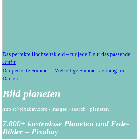
Das perfekte Hochzeitskleid – für jede Figur das passende
Outfit
Der perfekte Sommer – Vielseitige Sommerkleidung für
Damen
Bild planeten
http s://pixabay.com › images › search › planeten
7.000+ kostenlose Planeten und Erde-
Bilder – Pixabay