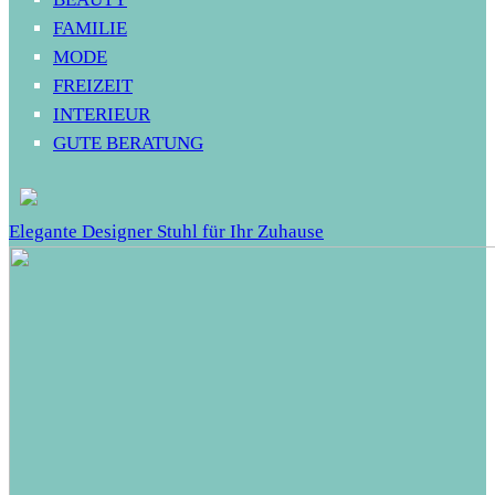
FAMILIE
MODE
FREIZEIT
INTERIEUR
GUTE BERATUNG
Elegante Designer Stuhl für Ihr Zuhause