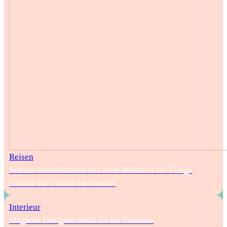
Reisen
Warum Skandinavien das neue Mallorca ist: Einige
Gründe für Urlaub im Norden
Interieur
Elegante Designer Stuhl für Ihr Zuhause