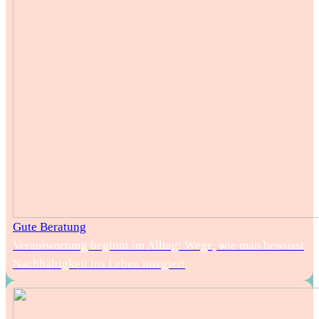
Gute Beratung
Verantwortung beginnt im Alltag: Wege, wie man bewusst
Nachhaltigkeit ins Leben integiert