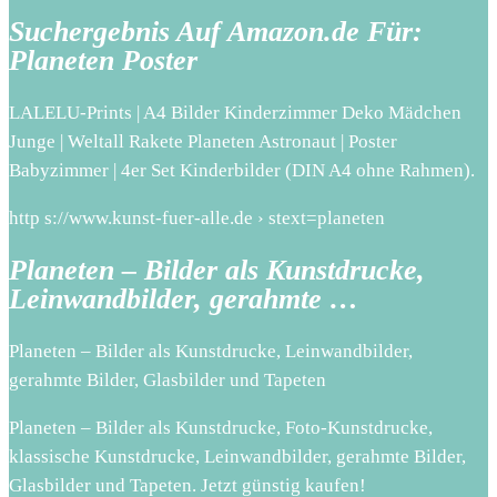
Suchergebnis Auf Amazon.de Für:
Planeten Poster
LALELU-Prints | A4 Bilder Kinderzimmer Deko Mädchen
Junge | Weltall Rakete Planeten Astronaut | Poster
Babyzimmer | 4er Set Kinderbilder (DIN A4 ohne Rahmen).
http s://www.kunst-fuer-alle.de › stext=planeten
Planeten – Bilder als Kunstdrucke,
Leinwandbilder, gerahmte …
Planeten – Bilder als Kunstdrucke, Leinwandbilder,
gerahmte Bilder, Glasbilder und Tapeten
Planeten – Bilder als Kunstdrucke, Foto-Kunstdrucke,
klassische Kunstdrucke, Leinwandbilder, gerahmte Bilder,
Glasbilder und Tapeten. Jetzt günstig kaufen!