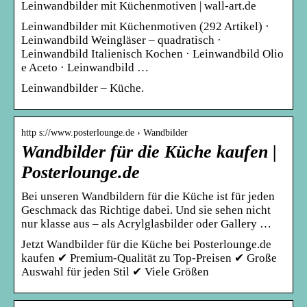
Leinwandbilder mit Küchenmotiven | wall-art.de
Leinwandbilder mit Küchenmotiven (292 Artikel) ·
Leinwandbild Weingläser – quadratisch ·
Leinwandbild Italienisch Kochen · Leinwandbild Olio
e Aceto · Leinwandbild …
Leinwandbilder – Küche.
http s://www.posterlounge.de › Wandbilder
Wandbilder für die Küche kaufen |
Posterlounge.de
Bei unseren Wandbildern für die Küche ist für jeden
Geschmack das Richtige dabei. Und sie sehen nicht
nur klasse aus – als Acrylglasbilder oder Gallery …
Jetzt Wandbilder für die Küche bei Posterlounge.de
kaufen ✔ Premium-Qualität zu Top-Preisen ✔ Große
Auswahl für jeden Stil ✔ Viele Größen