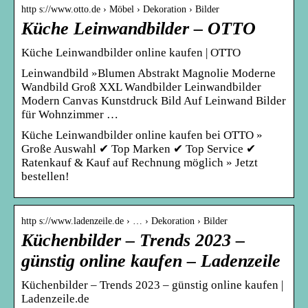
http s://www.otto.de › Möbel › Dekoration › Bilder
Küche Leinwandbilder – OTTO
Küche Leinwandbilder online kaufen | OTTO
Leinwandbild »Blumen Abstrakt Magnolie Moderne
Wandbild Groß XXL Wandbilder Leinwandbilder
Modern Canvas Kunstdruck Bild Auf Leinwand Bilder
für Wohnzimmer …
Küche Leinwandbilder online kaufen bei OTTO »
Große Auswahl ✔ Top Marken ✔ Top Service ✔
Ratenkauf & Kauf auf Rechnung möglich » Jetzt
bestellen!
http s://www.ladenzeile.de › … › Dekoration › Bilder
Küchenbilder – Trends 2023 –
günstig online kaufen – Ladenzeile
Küchenbilder – Trends 2023 – günstig online kaufen |
Ladenzeile.de