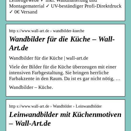
Leinengewebe ✓ inkl. Wandhalterung und
Montagematerial ✓ UV-beständiger Profi-Direktdruck
✓ 0€ Versand
http s://www.wall-art.de › wandbilder-kueche
Wandbilder für die Küche – Wall-
Art.de
Wandbilder für die Küche | wall-art.de
Viele der Bilder für die Küche überzeugen mit einer
intensiven Farbgestaltung. Sie bringen herrliche
Farbakzente in den Raum. Da ist es gar nicht nötig, …
Wandbilder – Küche.
http s://www.wall-art.de › Wandbilder › Leinwandbilder
Leinwandbilder mit Küchenmotiven
– Wall-Art.de