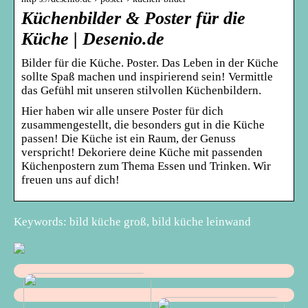
Küchenbilder & Poster für die
Küche | Desenio.de
Bilder für die Küche. Poster. Das Leben in der Küche
sollte Spaß machen und inspirierend sein! Vermittle
das Gefühl mit unseren stilvollen Küchenbildern.
Hier haben wir alle unsere Poster für dich
zusammengestellt, die besonders gut in die Küche
passen! Die Küche ist ein Raum, der Genuss
verspricht! Dekoriere deine Küche mit passenden
Küchenpostern zum Thema Essen und Trinken. Wir
freuen uns auf dich!
Keywords: bild küche groß, bild küche leinwand