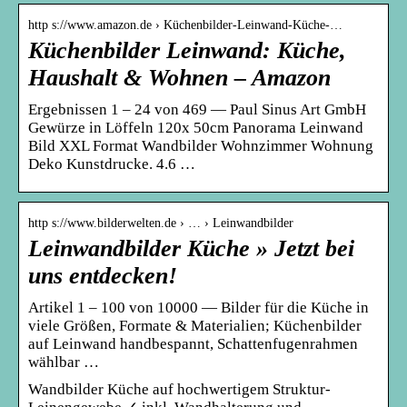
http s://www.amazon.de › Küchenbilder-Leinwand-Küche-…
Küchenbilder Leinwand: Küche,
Haushalt & Wohnen – Amazon
Ergebnissen 1 – 24 von 469 — Paul Sinus Art GmbH
Gewürze in Löffeln 120x 50cm Panorama Leinwand
Bild XXL Format Wandbilder Wohnzimmer Wohnung
Deko Kunstdrucke. 4.6 …
http s://www.bilderwelten.de › … › Leinwandbilder
Leinwandbilder Küche » Jetzt bei
uns entdecken!
Artikel 1 – 100 von 10000 — Bilder für die Küche in
viele Größen, Formate & Materialien; Küchenbilder
auf Leinwand handbespannt, Schattenfugenrahmen
wählbar …
Wandbilder Küche auf hochwertigem Struktur-