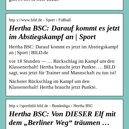
http s://www.bild.de › Sport › Fußball
Hertha BSC: Darauf kommt es jetzt
im Abstiegskampf an | Sport
Hertha BSC: Darauf kommt es jetzt im Abstiegskampf
an | Sport | BILD.de
vor 18 Stunden — … Rückschlag im Kampf um den
Klassenerhalt! Hertha braucht jetzt Punkte. … BILD
sagt, was jetzt für Trainer und Mannschaft zu tun ist!
Nächster Rückschlag im Kampf um den
Klassenerhalt! Hertha braucht jetzt Punkte.
http s://sportbild.bild.de › Bundesliga › Hertha BSC
Hertha BSC: Von DIESER Elf mit
dem „Berliner Weg“ träumen …