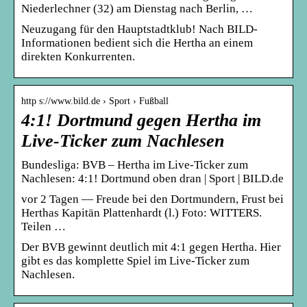
Niederlechner (32) am Dienstag nach Berlin, …
Neuzugang für den Hauptstadtklub! Nach BILD-
Informationen bedient sich die Hertha an einem
direkten Konkurrenten.
http s://www.bild.de › Sport › Fußball
4:1! Dortmund gegen Hertha im
Live-Ticker zum Nachlesen
Bundesliga: BVB – Hertha im Live-Ticker zum
Nachlesen: 4:1! Dortmund oben dran | Sport | BILD.de
vor 2 Tagen — Freude bei den Dortmundern, Frust bei
Herthas Kapitän Plattenhardt (l.) Foto: WITTERS.
Teilen …
Der BVB gewinnt deutlich mit 4:1 gegen Hertha. Hier
gibt es das komplette Spiel im Live-Ticker zum
Nachlesen.