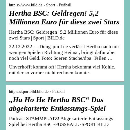
http s://www.bild.de › Sport › Fußball
Hertha BSC: Geldregen! 5,2
Millionen Euro für diese zwei Stars
Hertha BSC: Geldregen! 5,2 Millionen Euro für diese
zwei Stars | Sport | BILD.de
22.12.2022 — Dong-jun Lee verlässt Hertha nach nur
wenigen Spielen Richtung Heimat, bringt dafür aber
noch viel Geld. Foto: Soeren Stache/dpa. Teilen …
Unverhofft kommt oft! Hertha bekommt viel Kohle,
mit der so vorher nicht rechnen konnte.
http s://sportbild.bild.de › Fußball
„Ha Ho He Hertha BSC“ Das
abgekarterte Entlassungs-Spiel
Podcast STAMMPLATZ! Abgekarterte Entlassungs-
Spiel bei Hertha BSC -FUSSBALL -SPORT BILD