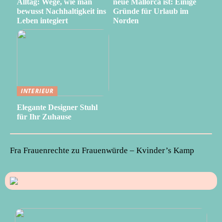
Alltag: Wege, wie man
neue Mallorca ist: Einige
bewusst Nachhaltigkeit ins
Gründe für Urlaub im
Leben integiert
Norden
INTERIEUR
Elegante Designer Stuhl
für Ihr Zuhause
Fra Frauenrechte zu Frauenwürde – Kvinder’s Kamp