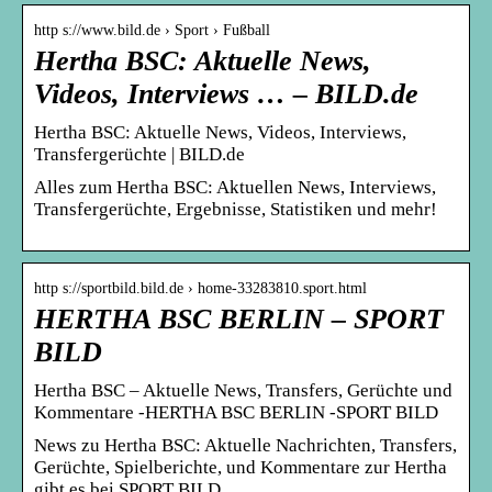
http s://www.bild.de › Sport › Fußball
Hertha BSC: Aktuelle News,
Videos, Interviews … – BILD.de
Hertha BSC: Aktuelle News, Videos, Interviews,
Transfergerüchte | BILD.de
Alles zum Hertha BSC: Aktuellen News, Interviews,
Transfergerüchte, Ergebnisse, Statistiken und mehr!
http s://sportbild.bild.de › home-33283810.sport.html
HERTHA BSC BERLIN – SPORT
BILD
Hertha BSC – Aktuelle News, Transfers, Gerüchte und
Kommentare -HERTHA BSC BERLIN -SPORT BILD
News zu Hertha BSC: Aktuelle Nachrichten, Transfers,
Gerüchte, Spielberichte, und Kommentare zur Hertha
gibt es bei SPORT BILD.