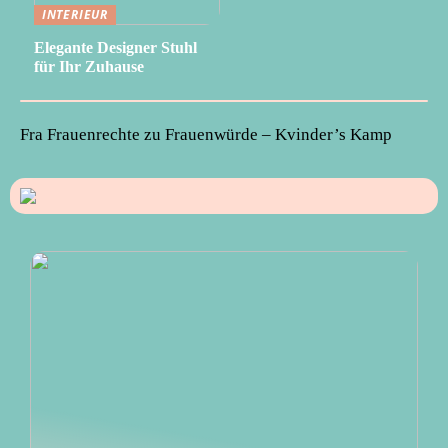
INTERIEUR
Elegante Designer Stuhl
für Ihr Zuhause
Fra Frauenrechte zu Frauenwürde – Kvinder’s Kamp