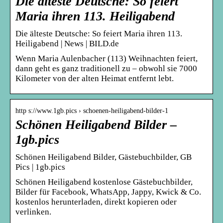
Die älteste Deutsche: So feiert
Maria ihren 113. Heiligabend
Die älteste Deutsche: So feiert Maria ihren 113.
Heiligabend | News | BILD.de
Wenn Maria Aulenbacher (113) Weihnachten feiert,
dann geht es ganz traditionell zu – obwohl sie 7000
Kilometer von der alten Heimat entfernt lebt.
http s://www.1gb.pics › schoenen-heiligabend-bilder-1
Schönen Heiligabend Bilder –
1gb.pics
Schönen Heiligabend Bilder, Gästebuchbilder, GB
Pics | 1gb.pics
Schönen Heiligabend kostenlose Gästebuchbilder,
Bilder für Facebook, WhatsApp, Jappy, Kwick & Co.
kostenlos herunterladen, direkt kopieren oder
verlinken.