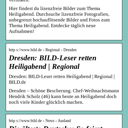
Hier findest du lizenzfreie Bilder zum Thema
Heiligabend. Durchsuche lizenzfreie Fotografien,
unbegrenzt hochauflösende Bilder und Fotos zum
Thema Heiligabend. Entdecke täglich neue
Aufnahmen!
http s://www.bild.de › Regional › Dresden
Dresden: BILD-Leser retten
Heiligabend | Regional
Dresden: BILD-Leser retten Heiligabend | Regional |
BILD.de
Dresden – Schöne Bescherung. Chef-Weihnachtsmann
Hendrik Scholz (46) kann heute an Heiligabend doch
noch viele Kinder glücklich machen.
http s://www.bild.de › News › Ausland