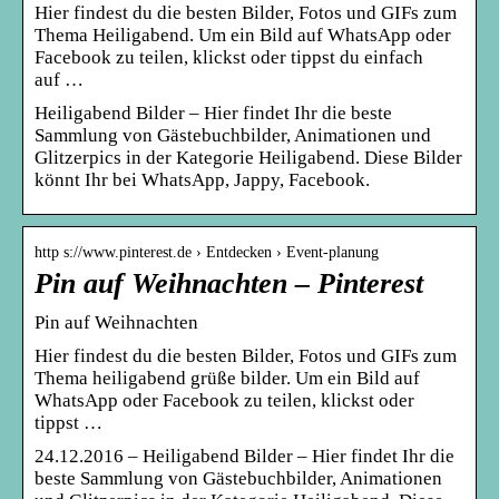
Hier findest du die besten Bilder, Fotos und GIFs zum
Thema Heiligabend. Um ein Bild auf WhatsApp oder
Facebook zu teilen, klickst oder tippst du einfach
auf …
Heiligabend Bilder – Hier findet Ihr die beste
Sammlung von Gästebuchbilder, Animationen und
Glitzerpics in der Kategorie Heiligabend. Diese Bilder
könnt Ihr bei WhatsApp, Jappy, Facebook.
http s://www.pinterest.de › Entdecken › Event-planung
Pin auf Weihnachten – Pinterest
Pin auf Weihnachten
Hier findest du die besten Bilder, Fotos und GIFs zum
Thema heiligabend grüße bilder. Um ein Bild auf
WhatsApp oder Facebook zu teilen, klickst oder
tippst …
24.12.2016 – Heiligabend Bilder – Hier findet Ihr die
beste Sammlung von Gästebuchbilder, Animationen