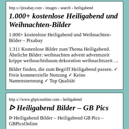
http s://pixabay.com › images › search › heiligabend
1.000+ kostenlose Heiligabend und
Weihnachten-Bilder
1.000+ kostenlose Heiligabend und Weihnachten-
Bilder – Pixabay
1.311 Kostenlose Bilder zum Thema Heiligabend.
Ähnliche Bilder: weihnachten advent adventszeit
krippe weihnachtsbaum dekoration weihnachtszeit …
Bilder finden, die zum Begriff Heiligabend passen. ✓
Freie kommerzielle Nutzung ✓ Keine
Namensnennung ✓ Top Qualität
http s://www.gbpicsonline.com › heiligabend
ᐅ Heiligabend Bilder – GB Pics
ᐅ Heiligabend Bilder – Heiligabend GB Pics –
GBPicsOnline