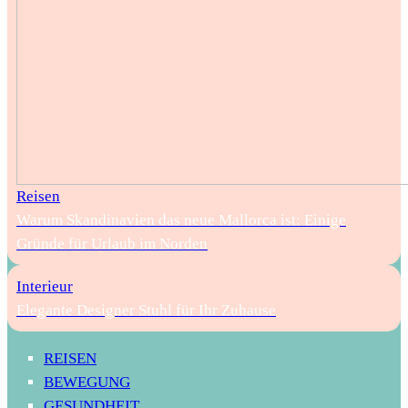
Reisen
Warum Skandinavien das neue Mallorca ist: Einige
Gründe für Urlaub im Norden
Interieur
Elegante Designer Stuhl für Ihr Zuhause
REISEN
BEWEGUNG
GESUNDHEIT