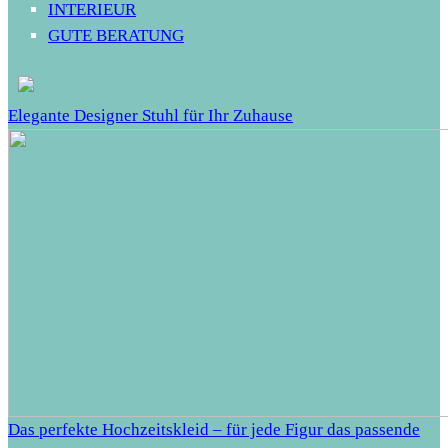
INTERIEUR
GUTE BERATUNG
Elegante Designer Stuhl für Ihr Zuhause
Das perfekte Hochzeitskleid – für jede Figur das passende