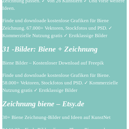
Zeichnung passen. ✓ Von 26 Künstlern ✓ Und viele weitere
Ideen.
Finde und downloade kostenlose Grafiken für Biene
Zeichnung. 67.000+ Vektoren, Stockfotos und PSD. ✓
Kommerzielle Nutzung gratis ✓ Erstklassige Bilder
31 -Bilder: Biene + Zeichnung
Biene Bilder – Kostenloser Download auf Freepik
Finde und downloade kostenlose Grafiken für Biene.
58.000+ Vektoren, Stockfotos und PSD. ✓ Kommerzielle
Nutzung gratis ✓ Erstklassige Bilder
Zeichnung biene – Etsy.de
30+ Biene Zeichnung-Bilder und Ideen auf KunstNet