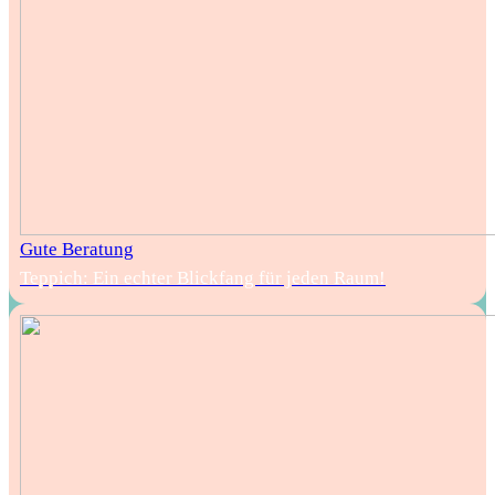
Gute Beratung
Teppich: Ein echter Blickfang für jeden Raum!