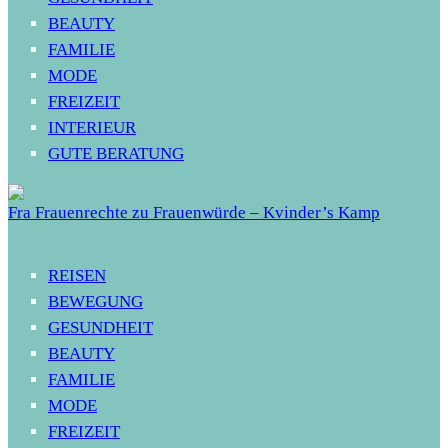
BEAUTY
FAMILIE
MODE
FREIZEIT
INTERIEUR
GUTE BERATUNG
Fra Frauenrechte zu Frauenwürde – Kvinder’s Kamp
REISEN
BEWEGUNG
GESUNDHEIT
BEAUTY
FAMILIE
MODE
FREIZEIT