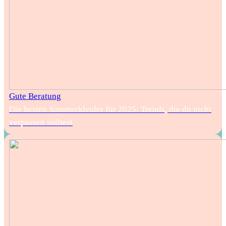
Gute Beratung
Die besten Sommerkleider für 2025: Trends, die du nicht
verpassen solltest