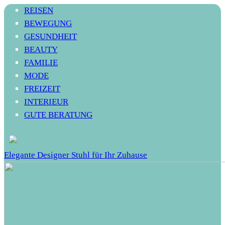
REISEN
BEWEGUNG
GESUNDHEIT
BEAUTY
FAMILIE
MODE
FREIZEIT
INTERIEUR
GUTE BERATUNG
Elegante Designer Stuhl für Ihr Zuhause