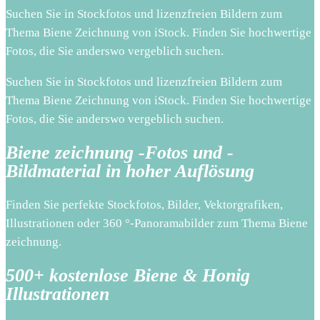
Suchen Sie in Stockfotos und lizenzfreien Bildern zum
Thema Biene Zeichnung von iStock. Finden Sie hochwertige
Fotos, die Sie anderswo vergeblich suchen.
Suchen Sie in Stockfotos und lizenzfreien Bildern zum
Thema Biene Zeichnung von iStock. Finden Sie hochwertige
Fotos, die Sie anderswo vergeblich suchen.
Biene zeichnung -Fotos und -
Bildmaterial in hoher Auflösung
Finden Sie perfekte Stockfotos, Bilder, Vektorgrafiken,
Illustrationen oder 360 °-Panoramabilder zum Thema Biene
zeichnung.
500+ kostenlose Biene & Honig
Illustrationen