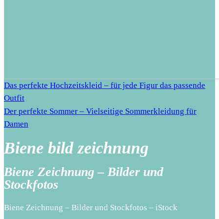
Das perfekte Hochzeitskleid – für jede Figur das passende
Outfit
Der perfekte Sommer – Vielseitige Sommerkleidung für
Damen
Biene bild zeichnung
Biene Zeichnung – Bilder und
Stockfotos
Biene Zeichnung – Bilder und Stockfotos – iStock