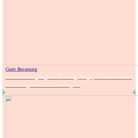
Gute Beratung
Verantwortung beginnt im Alltag: Wege, wie man bewusst
Nachhaltigkeit ins Leben integiert