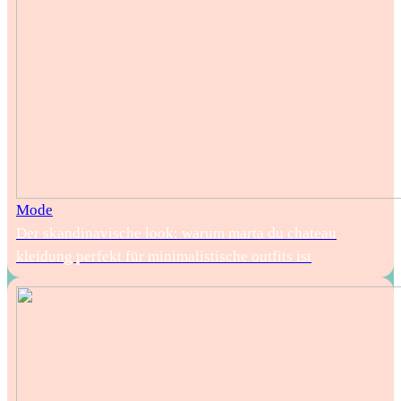
Mode
Der skandinavische look: warum marta du chateau
kleidung perfekt für minimalistische outfits ist