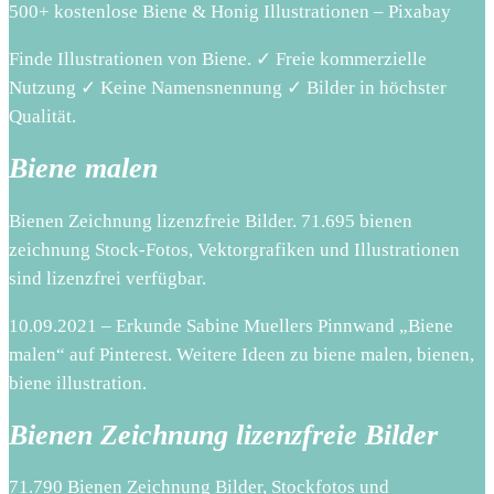
500+ kostenlose Biene & Honig Illustrationen – Pixabay
Finde Illustrationen von Biene. ✓ Freie kommerzielle
Nutzung ✓ Keine Namensnennung ✓ Bilder in höchster
Qualität.
Biene malen
Bienen Zeichnung lizenzfreie Bilder. 71.695 bienen
zeichnung Stock-Fotos, Vektorgrafiken und Illustrationen
sind lizenzfrei verfügbar.
10.09.2021 – Erkunde Sabine Muellers Pinnwand „Biene
malen“ auf Pinterest. Weitere Ideen zu biene malen, bienen,
biene illustration.
Bienen Zeichnung lizenzfreie Bilder
71.790 Bienen Zeichnung Bilder, Stockfotos und