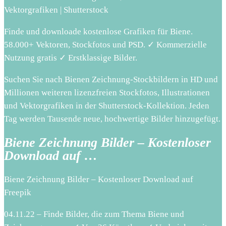
Vektorgrafiken | Shutterstock
Finde und downloade kostenlose Grafiken für Biene.
58.000+ Vektoren, Stockfotos und PSD. ✓ Kommerzielle
Nutzung gratis ✓ Erstklassige Bilder.
Suchen Sie nach Bienen Zeichnung-Stockbildern in HD und
Millionen weiteren lizenzfreien Stockfotos, Illustrationen
und Vektorgrafiken in der Shutterstock-Kollektion. Jeden
Tag werden Tausende neue, hochwertige Bilder hinzugefügt.
Biene Zeichnung Bilder – Kostenloser
Download auf …
Biene Zeichnung Bilder – Kostenloser Download auf
Freepik
04.11.22 – Finde Bilder, die zum Thema Biene und