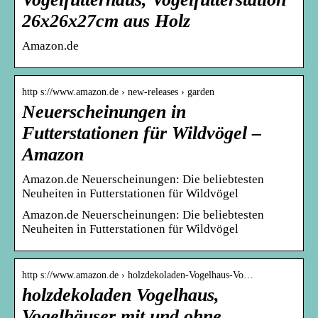
26x26x27cm aus Holz
Amazon.de
http s://www.amazon.de › new-releases › garden
Neuerscheinungen in
Futterstationen für Wildvögel –
Amazon
Amazon.de Neuerscheinungen: Die beliebtesten
Neuheiten in Futterstationen für Wildvögel
Amazon.de Neuerscheinungen: Die beliebtesten
Neuheiten in Futterstationen für Wildvögel
http s://www.amazon.de › holzdekoladen-Vogelhaus-Vo…
holzdekoladen Vogelhaus,
Vogelhäuser mit und ohne …