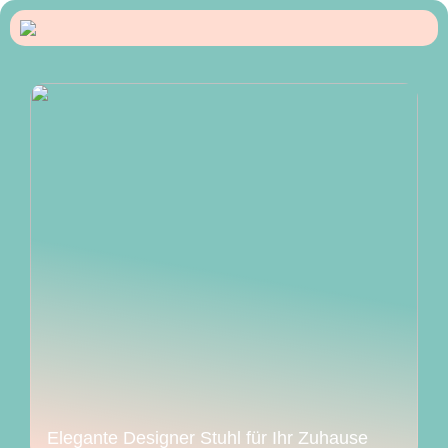
Elegante Designer Stuhl für Ihr Zuhause