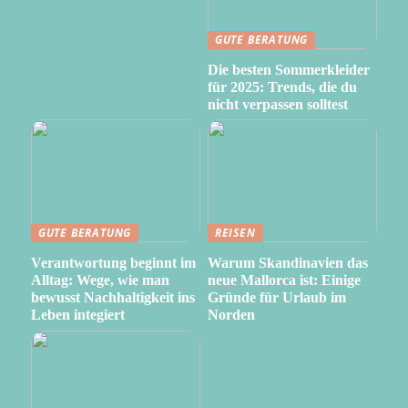
GUTE BERATUNG
Die besten Sommerkleider
für 2025: Trends, die du
nicht verpassen solltest
GUTE BERATUNG
REISEN
Verantwortung beginnt im
Warum Skandinavien das
Alltag: Wege, wie man
neue Mallorca ist: Einige
bewusst Nachhaltigkeit ins
Gründe für Urlaub im
Leben integiert
Norden