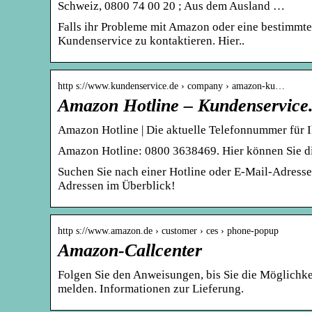
Schweiz, 0800 74 00 20 ; Aus dem Ausland …
Falls ihr Probleme mit Amazon oder eine bestimmte
Kundenservice zu kontaktieren. Hier..
http s://www.kundenservice.de › company › amazon-ku…
Amazon Hotline – Kundenservice
Amazon Hotline | Die aktuelle Telefonnummer für
Amazon Hotline: 0800 3638469. Hier können Sie d
Suchen Sie nach einer Hotline oder E-Mail-Adress
Adressen im Überblick!
http s://www.amazon.de › customer › ces › phone-popup
Amazon-Callcenter
Folgen Sie den Anweisungen, bis Sie die Möglichke
melden. Informationen zur Lieferung.