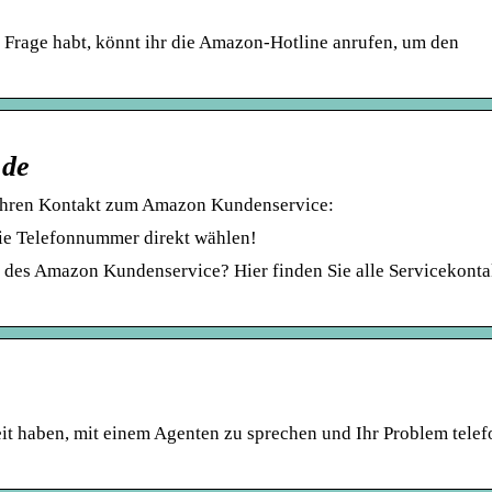
 Frage habt, könnt ihr die Amazon-Hotline anrufen, um den
.de
 Ihren Kontakt zum Amazon Kundenservice:
ie Telefonnummer direkt wählen!
e des Amazon Kundenservice? Hier finden Sie alle Servicekonta
it haben, mit einem Agenten zu sprechen und Ihr Problem telef