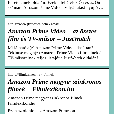
feltételeinek oldalán! Ezek a feltételek Ön és az Ön
számára Amazon Prime Video szolgáltatást nyújtó …
http s://www.justwatch.com › amaz…
Amazon Prime Video – az összes
film és TV-műsor – JustWatch
Mi látható a(z) Amazon Prime Video adásában?
Tekintse meg a(z) Amazon Prime Video filmjeinek és
TV-műsorainak teljes listáját a JustWatch oldalán!
http s://filmlexikon.hu › Filmek
Amazon Prime magyar szinkronos
filmek – Filmlexikon.hu
Amazon Prime magyar szinkronos filmek |
Filmlexikon.hu
Ezen az oldalon az Amazon Prime-on