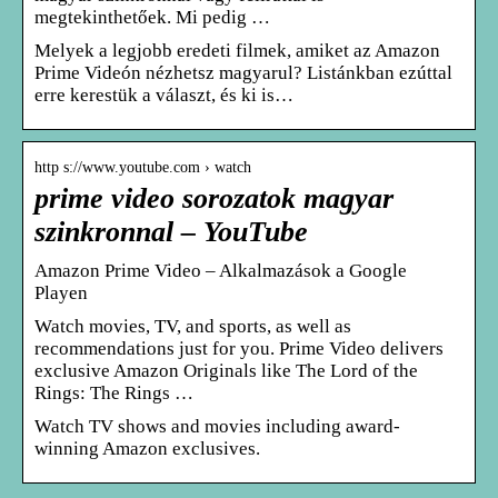
megtekinthetőek. Mi pedig …
Melyek a legjobb eredeti filmek, amiket az Amazon
Prime Videón nézhetsz magyarul? Listánkban ezúttal
erre kerestük a választ, és ki is…
http s://www.youtube.com › watch
prime video sorozatok magyar
szinkronnal – YouTube
Amazon Prime Video – Alkalmazások a Google
Playen
Watch movies, TV, and sports, as well as
recommendations just for you. Prime Video delivers
exclusive Amazon Originals like The Lord of the
Rings: The Rings …
Watch TV shows and movies including award-
winning Amazon exclusives.