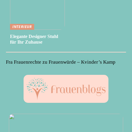
INTERIEUR
Elegante Designer Stuhl
für Ihr Zuhause
Fra Frauenrechte zu Frauenwürde – Kvinder’s Kamp