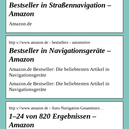
Bestseller in Straßennavigation –
Amazon
Amazon.de
http s://www.amazon.de › bestsellers › automotive
Bestseller in Navigationsgeräte –
Amazon
Amazon.de Bestseller: Die beliebtesten Artikel in
Navigationsgeräte
Amazon.de Bestseller: Die beliebtesten Artikel in
Navigationsgeräte
http s://www.amazon.de › Auto-Navigation-Gesamteuro…
1–24 von 820 Ergebnissen –
Amazon