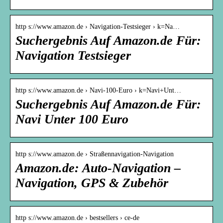
http s://www.amazon.de › Navigation-Testsieger › k=Na…
Suchergebnis Auf Amazon.de Für:
Navigation Testsieger
http s://www.amazon.de › Navi-100-Euro › k=Navi+Unt…
Suchergebnis Auf Amazon.de Für:
Navi Unter 100 Euro
http s://www.amazon.de › Straßennavigation-Navigation
Amazon.de: Auto-Navigation –
Navigation, GPS & Zubehör
http s://www.amazon.de › bestsellers › ce-de