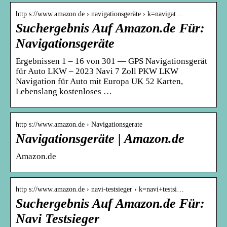
http s://www.amazon.de › navigationsgeräte › k=navigat…
Suchergebnis Auf Amazon.de Für:
Navigationsgeräte
Ergebnissen 1 – 16 von 301 — GPS Navigationsgerät
für Auto LKW – 2023 Navi 7 Zoll PKW LKW
Navigation für Auto mit Europa UK 52 Karten,
Lebenslang kostenloses …
http s://www.amazon.de › Navigationsgerate
Navigationsgeräte | Amazon.de
Amazon.de
http s://www.amazon.de › navi-testsieger › k=navi+testsi…
Suchergebnis Auf Amazon.de Für:
Navi Testsieger