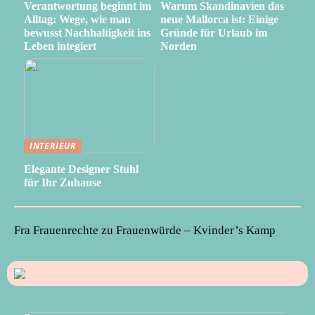
Verantwortung beginnt im
Warum Skandinavien das
Alltag: Wege, wie man
neue Mallorca ist: Einige
bewusst Nachhaltigkeit ins
Gründe für Urlaub im
Leben integiert
Norden
INTERIEUR
Elegante Designer Stuhl
für Ihr Zuhause
Fra Frauenrechte zu Frauenwürde – Kvinder’s Kamp