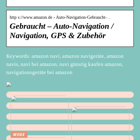
http s://www.amazon.de › Auto-Navigation-Gebraucht-…
Gebraucht – Auto-Navigation /
Navigation, GPS & Zubehör
Keywords: amazon navi, amazon navigeräte, amazon
navis, navi bei amazon, navi günstig kaufen amazon,
navigationsgeräte bei amazon
MODE