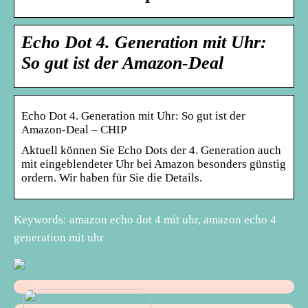
Echo Dot 4. Generation mit Uhr:
So gut ist der Amazon-Deal
Echo Dot 4. Generation mit Uhr: So gut ist der
Amazon-Deal – CHIP
Aktuell können Sie Echo Dots der 4. Generation auch
mit eingeblendeter Uhr bei Amazon besonders günstig
ordern. Wir haben für Sie die Details.
Keywords: amazon echo dot 4 mit uhr, amazon echo 4
generation mit uhr