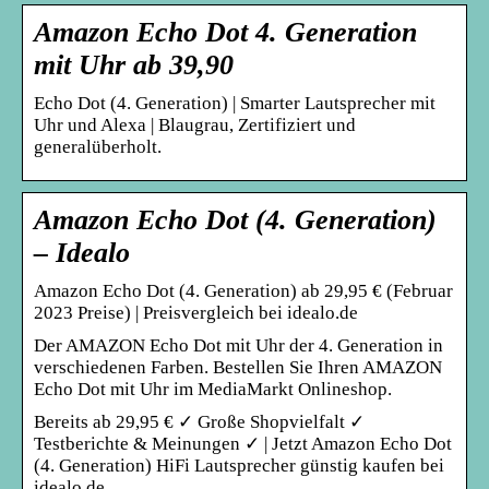
Amazon Echo Dot 4. Generation
mit Uhr ab 39,90
Echo Dot (4. Generation) | Smarter Lautsprecher mit
Uhr und Alexa | Blaugrau, Zertifiziert und
generalüberholt.
Amazon Echo Dot (4. Generation)
– Idealo
Amazon Echo Dot (4. Generation) ab 29,95 € (Februar
2023 Preise) | Preisvergleich bei idealo.de
Der AMAZON Echo Dot mit Uhr der 4. Generation in
verschiedenen Farben. Bestellen Sie Ihren AMAZON
Echo Dot mit Uhr im MediaMarkt Onlineshop.
Bereits ab 29,95 € ✓ Große Shopvielfalt ✓
Testberichte & Meinungen ✓ | Jetzt Amazon Echo Dot
(4. Generation) HiFi Lautsprecher günstig kaufen bei
idealo.de