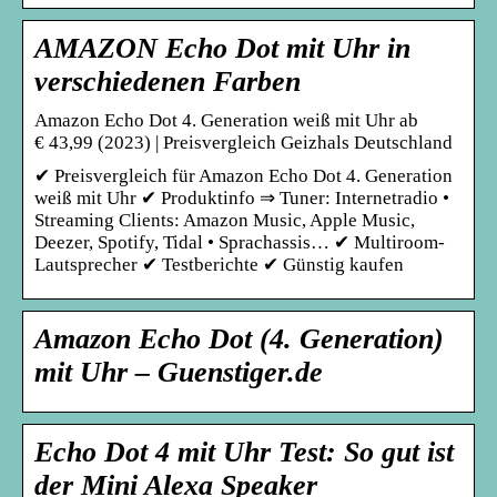
AMAZON Echo Dot mit Uhr in
verschiedenen Farben
Amazon Echo Dot 4. Generation weiß mit Uhr ab
€ 43,99 (2023) | Preisvergleich Geizhals Deutschland
✔ Preisvergleich für Amazon Echo Dot 4. Generation
weiß mit Uhr ✔ Produktinfo ⇒ Tuner: Internetradio •
Streaming Clients: Amazon Music, Apple Music,
Deezer, Spotify, Tidal • Sprachassis… ✔ Multiroom-
Lautsprecher ✔ Testberichte ✔ Günstig kaufen
Amazon Echo Dot (4. Generation)
mit Uhr – Guenstiger.de
Echo Dot 4 mit Uhr Test: So gut ist
der Mini Alexa Speaker