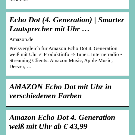
Echo Dot (4. Generation) | Smarter
Lautsprecher mit Uhr …
Amazon.de
Preisvergleich für Amazon Echo Dot 4. Generation
weiß mit Uhr ✓ Produktinfo ⇒ Tuner: Internetradio •
Streaming Clients: Amazon Music, Apple Music,
Deezer, …
AMAZON Echo Dot mit Uhr in
verschiedenen Farben
Amazon Echo Dot 4. Generation
weiß mit Uhr ab € 43,99