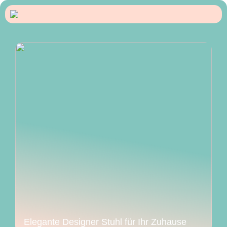
Elegante Designer Stuhl für Ihr Zuhause