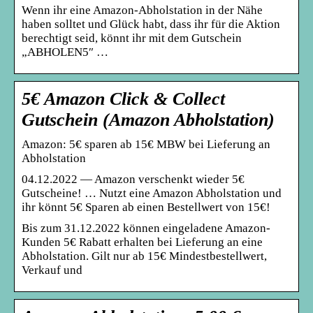
Wenn ihr eine Amazon-Abholstation in der Nähe
haben solltet und Glück habt, dass ihr für die Aktion
berechtigt seid, könnt ihr mit dem Gutschein
„ABHOLEN5″ …
5€ Amazon Click & Collect
Gutschein (Amazon Abholstation)
Amazon: 5€ sparen ab 15€ MBW bei Lieferung an
Abholstation
04.12.2022 — Amazon verschenkt wieder 5€
Gutscheine! … Nutzt eine Amazon Abholstation und
ihr könnt 5€ Sparen ab einen Bestellwert von 15€!
Bis zum 31.12.2022 können eingeladene Amazon-
Kunden 5€ Rabatt erhalten bei Lieferung an eine
Abholstation. Gilt nur ab 15€ Mindestbestellwert,
Verkauf und