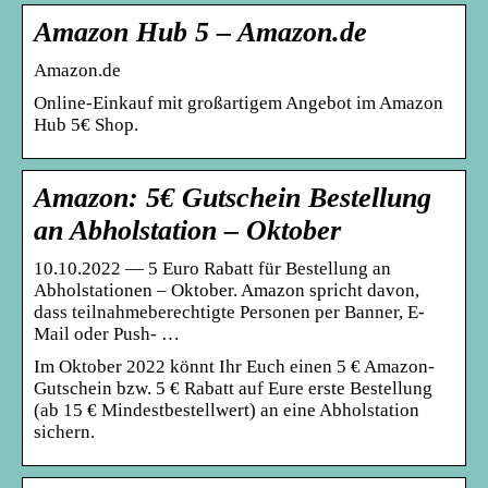
Amazon Hub 5 – Amazon.de
Amazon.de
Online-Einkauf mit großartigem Angebot im Amazon
Hub 5€ Shop.
Amazon: 5€ Gutschein Bestellung
an Abholstation – Oktober
10.10.2022 — 5 Euro Rabatt für Bestellung an
Abholstationen – Oktober. Amazon spricht davon,
dass teilnahmeberechtigte Personen per Banner, E-
Mail oder Push- …
Im Oktober 2022 könnt Ihr Euch einen 5 € Amazon-
Gutschein bzw. 5 € Rabatt auf Eure erste Bestellung
(ab 15 € Mindestbestellwert) an eine Abholstation
sichern.