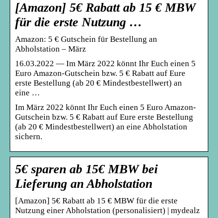
[Amazon] 5€ Rabatt ab 15 € MBW
für die erste Nutzung …
Amazon: 5 € Gutschein für Bestellung an
Abholstation – März
16.03.2022 — Im März 2022 könnt Ihr Euch einen 5
Euro Amazon-Gutschein bzw. 5 € Rabatt auf Eure
erste Bestellung (ab 20 € Mindestbestellwert) an
eine …
Im März 2022 könnt Ihr Euch einen 5 Euro Amazon-
Gutschein bzw. 5 € Rabatt auf Eure erste Bestellung
(ab 20 € Mindestbestellwert) an eine Abholstation
sichern.
5€ sparen ab 15€ MBW bei
Lieferung an Abholstation
[Amazon] 5€ Rabatt ab 15 € MBW für die erste
Nutzung einer Abholstation (personalisiert) | mydealz