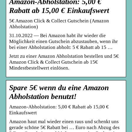
Amazon-Abholstation: 5,00 €
Rabatt ab 15,00 € Einkaufswert
5€ Amazon Click & Collect Gutschein (Amazon
Abholstation)
31.10.2022 — Bei Amazon habt ihr wieder die
Möglichkeit einen Gutschein abzustauben, wenn ihr
bei einer Abholstation abholt: 5 € Rabatt ab 15 …
Jetzt zu einer Amazon Abholstation bestellen und 5€
Amazon Click & Collect Gutschein ab 15€
Mindestbestellwert einlösen.
Spare 5€ wenn du eine Amazon
Abholstation benutzt!
Amazon-Abholstation: 5,00 € Rabatt ab 15,00 €
Einkaufswert
Amazon haut mal wieder einen raus und schenkt uns
gerade schöne 5€ Rabatt bei … Euro nach Abzug des