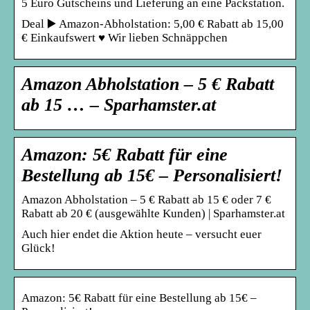
5 Euro Gutscheins und Lieferung an eine Packstation.
Deal ▶️ Amazon-Abholstation: 5,00 € Rabatt ab 15,00
€ Einkaufswert ♥ Wir lieben Schnäppchen
Amazon Abholstation – 5 € Rabatt
ab 15 … – Sparhamster.at
Amazon: 5€ Rabatt für eine
Bestellung ab 15€ – Personalisiert!
Amazon Abholstation – 5 € Rabatt ab 15 € oder 7 €
Rabatt ab 20 € (ausgewählte Kunden) | Sparhamster.at
Auch hier endet die Aktion heute – versucht euer
Glück!
Amazon: 5€ Rabatt für eine Bestellung ab 15€ –