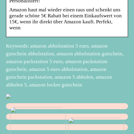
Personalisiert!
Amazon haut mal wieder einen raus und schenkt uns
gerade schöne 5€ Rabatt bei einem Einkaufswert von
15€, wenn ihr direkt über Amazon kauft. Perfekt,
wenn
Keywords: amazon abholstation 5 euro, amazon
gutschein abholstation, amazon abholstation gutschein,
amazon packstation 5 euro, amazon packstation
gutschein, amazon 5 euro abholstation, amazon
gutschein packstation, amazon 5 abholen, amazon
abholen 5, amazon locker gutschein